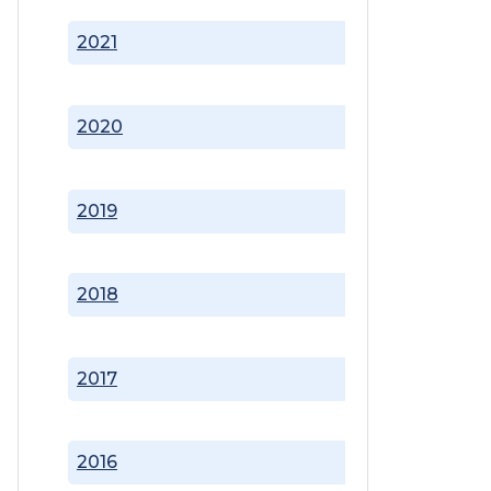
2021
2020
2019
2018
2017
2016