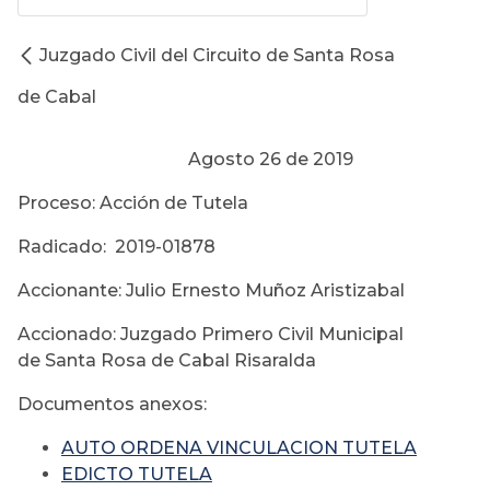
Juzgado Civil del Circuito de Santa Rosa
de Cabal
Agosto 26 de 2019
Proceso: Acción de Tutela
Radicado: 2019-01878
Accionante: Julio Ernesto Muñoz Aristizabal
Accionado: Juzgado Primero Civil Municipal
de Santa Rosa de Cabal Risaralda
Documentos anexos:
AUTO ORDENA VINCULACION TUTELA
EDICTO TUTELA