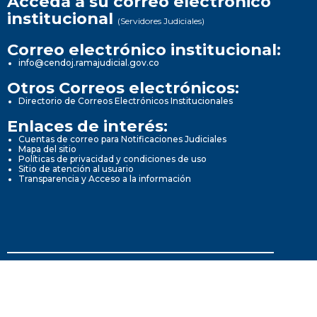
Acceda a su correo electrónico
institucional
(Servidores Judiciales)
Correo electrónico institucional:
info@cendoj.ramajudicial.gov.co
Otros Correos electrónicos:
Directorio de Correos Electrónicos Institucionales
Enlaces de interés:
Cuentas de correo para Notificaciones Judiciales
Mapa del sitio
Políticas de privacidad y condiciones de uso
Sitio de atención al usuario
Transparencia y Acceso a la información