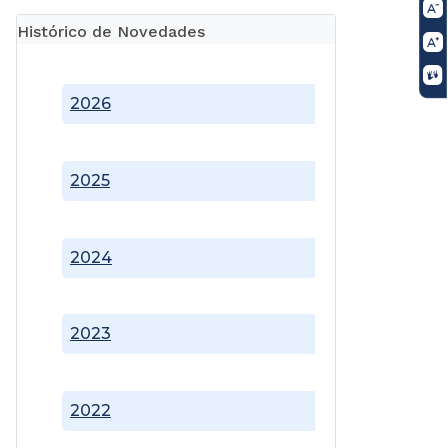
Histórico de Novedades
2026
2025
2024
2023
2022