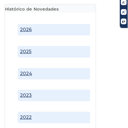
Histórico de Novedades
2026
2025
2024
2023
2022