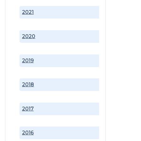
2021
2020
2019
2018
2017
2016