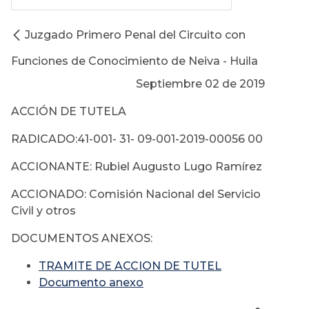
Juzgado Primero Penal del Circuito con
Funciones de Conocimiento de Neiva - Huila
Septiembre 02 de 2019
ACCIÓN DE TUTELA
RADICADO:41-001- 31- 09-001-2019-00056 00
ACCIONANTE: Rubiel Augusto Lugo Ramírez
ACCIONADO: Comisión Nacional del Servicio
Civil y otros
DOCUMENTOS ANEXOS:
TRAMITE DE ACCION DE TUTEL
Documento anexo