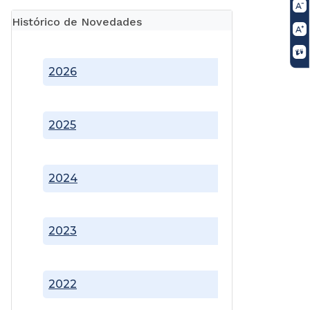
Histórico de Novedades
2026
2025
2024
2023
2022