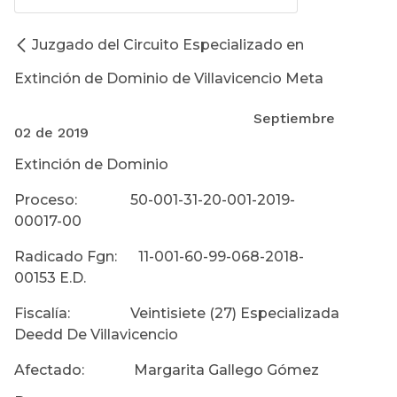
Juzgado del Circuito Especializado en
Extinción de Dominio de Villavicencio Meta
Septiembre
02 de 2019
Extinción de Dominio
Proceso: 50-001-31-20-001-2019-
00017-00
Radicado Fgn: 11-001-60-99-068-2018-
00153 E.D.
Fiscalía: Veintisiete (27) Especializada
Deedd De Villavicencio
Afectado: Margarita Gallego Gómez