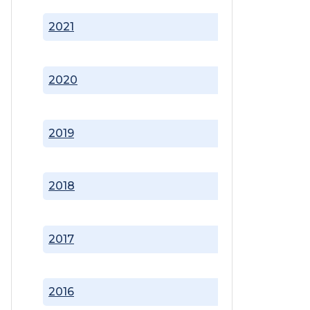
2021
2020
2019
2018
2017
2016