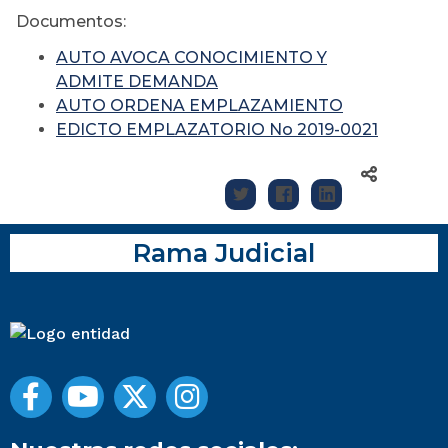
Documentos:
AUTO AVOCA CONOCIMIENTO Y
ADMITE DEMANDA
AUTO ORDENA EMPLAZAMIENTO
EDICTO EMPLAZATORIO No 2019-0021
Rama Judicial