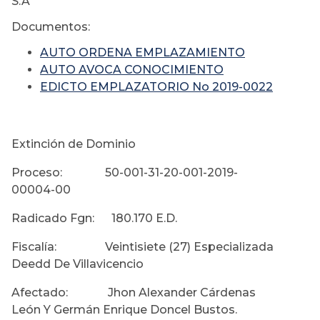
S.A
Documentos:
AUTO ORDENA EMPLAZAMIENTO
AUTO AVOCA CONOCIMIENTO
EDICTO EMPLAZATORIO No 2019-0022
Extinción de Dominio
Proceso: 50-001-31-20-001-2019-
00004-00
Radicado Fgn: 180.170 E.D.
Fiscalía: Veintisiete (27) Especializada
Deedd De Villavicencio
Afectado: Jhon Alexander Cárdenas
León Y Germán Enrique Doncel Bustos.