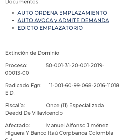
Documentos:
AUTO ORDENA EMPLAZAMIENTO
AUTO AVOCA y ADMITE DEMANDA
EDICTO EMPLAZATORIO
Extinción de Dominio
Proceso: 50-001-31-20-001-2019-
00013-00
Radicado Fgn: 11-001-60-99-068-2016-11018
E.D.
Fiscalía: Once (11) Especializada
Deedd De Villavicencio
Afectado: Manuel Alfonso Jiménez
Higuera Y Banco Itaú Corpbanca Colombia