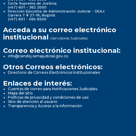
Corte Suprema de Justicia:
(+57) 601 - 362 2000
Dirección Ejecutiva de Administración Judicial - DEAJ:
Carrera 7 # 27-18, Bogotá
(+57) 601 - 565 8500
Acceda a su correo electrónico
institucional
(Servidores Judiciales)
Correo electrónico institucional:
info@cendoj.ramajudicial.gov.co
Otros Correos electrónicos:
Directorio de Correos Electrónicos Institucionales
Enlaces de interés:
Cuentas de correo para Notificaciones Judiciales
Mapa del sitio
Políticas de privacidad y condiciones de uso
Sitio de atención al usuario
Transparencia y Acceso a la información