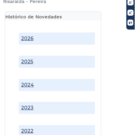
Risaralda - Pereira
Histórico de Novedades
2026
2025
2024
2023
2022