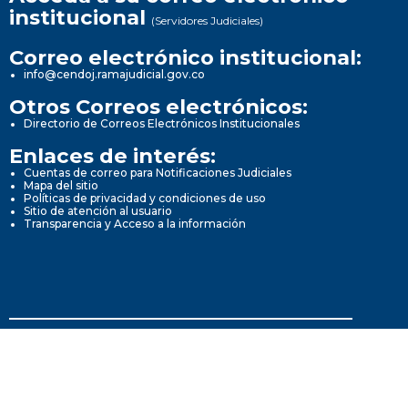
institucional
(Servidores Judiciales)
Correo electrónico institucional:
info@cendoj.ramajudicial.gov.co
Otros Correos electrónicos:
Directorio de Correos Electrónicos Institucionales
Enlaces de interés:
Cuentas de correo para Notificaciones Judiciales
Mapa del sitio
Políticas de privacidad y condiciones de uso
Sitio de atención al usuario
Transparencia y Acceso a la información