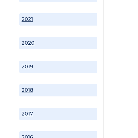
2021
2020
2019
2018
2017
2016