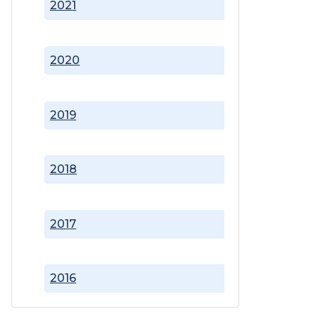
2021
2020
2019
2018
2017
2016