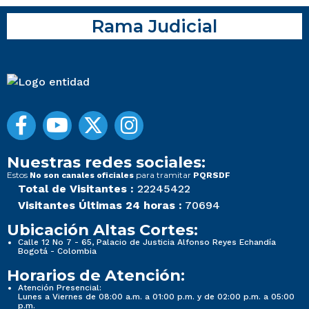
Rama Judicial
Nuestras redes sociales:
Estos
para tramitar
No son canales oficiales
PQRSDF
Total de Visitantes :
22245422
Visitantes Últimas 24 horas :
70694
Ubicación Altas Cortes:
Calle 12 No 7 - 65, Palacio de Justicia Alfonso Reyes Echandía
Bogotá - Colombia
Horarios de Atención:
Atención Presencial:
Lunes a Viernes de 08:00 a.m. a 01:00 p.m. y de 02:00 p.m. a 05:00
p.m.