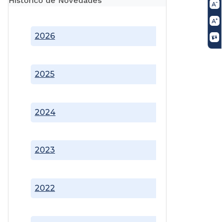
Histórico de Novedades
2026
2025
2024
2023
2022