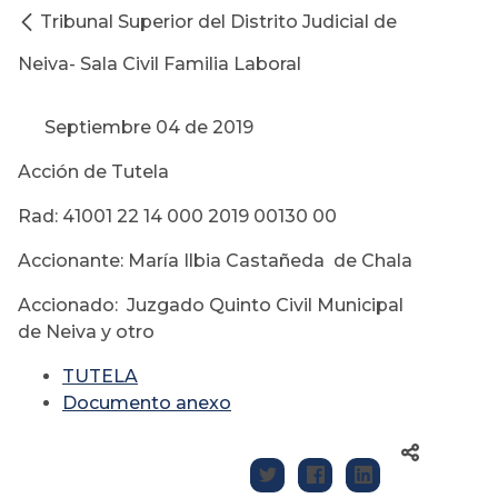
Tribunal Superior del Distrito Judicial de
Neiva- Sala Civil Familia Laboral
Septiembre 04 de 2019
Acción de Tutela
Rad: 41001 22 14 000 2019 00130 00
Accionante: María Ilbia Castañeda de Chala
Accionado: Juzgado Quinto Civil Municipal
de Neiva y otro
TUTELA
Documento anexo