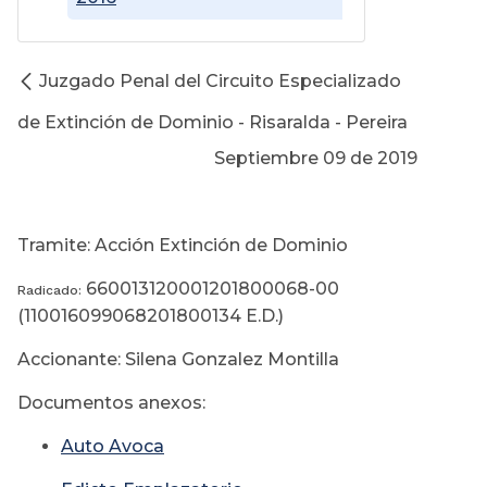
Juzgado Penal del Circuito Especializado
de Extinción de Dominio - Risaralda - Pereira
Septiembre 09 de 2019
Tramite: Acción Extinción de Dominio
660013120001201800068-00
Radicado:
(110016099068201800134 E.D.)
Accionante: Silena Gonzalez Montilla
Documentos anexos:
Auto Avoca