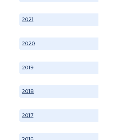
2021
2020
2019
2018
2017
2016