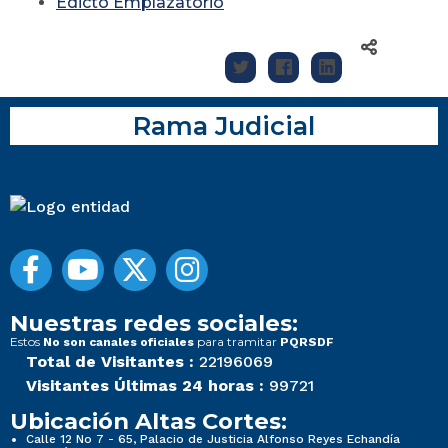
Edicto Emplazatorio
Rama Judicial
Nuestras redes sociales:
Estos
para tramitar
No son canales oficiales
PQRSDF
Total de Visitantes :
22196069
Visitantes Últimas 24 horas :
99721
Ubicación Altas Cortes:
Calle 12 No 7 - 65, Palacio de Justicia Alfonso Reyes Echandía