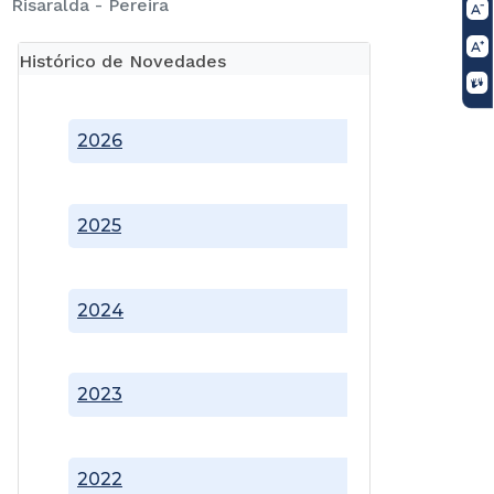
Risaralda - Pereira
Histórico de Novedades
2026
2025
2024
2023
2022