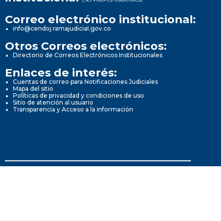
Correo electrónico institucional:
info@cendoj.ramajudicial.gov.co
Otros Correos electrónicos:
Directorio de Correos Electrónicos Institucionales
Enlaces de interés:
Cuentas de correo para Notificaciones Judiciales
Mapa del sitio
Políticas de privacidad y condiciones de uso
Sitio de atención al usuario
Transparencia y Acceso a la información