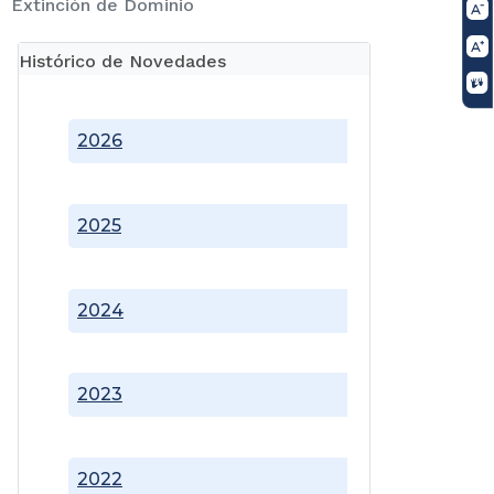
Extinción de Dominio
Histórico de Novedades
2026
2025
2024
2023
2022