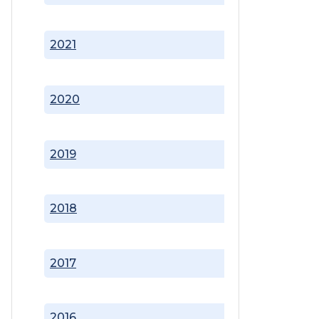
2021
2020
2019
2018
2017
2016