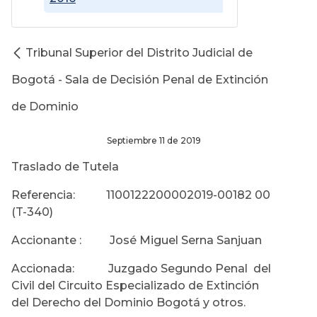
Tribunal Superior del Distrito Judicial de
Bogotá - Sala de Decisión Penal de Extinción
de Dominio
Septiembre 11 de 2019
Traslado de Tutela
Referencia: 1100122200002019-00182 00
(T-340)
Accionante : José Miguel Serna Sanjuan
Accionada: Juzgado Segundo Penal del
Civil del Circuito Especializado de Extinción
del Derecho del Dominio Bogotá y otros.