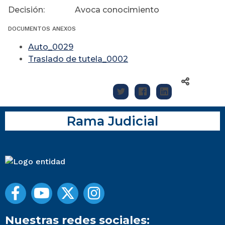
Decisión: Avoca conocimiento
DOCUMENTOS ANEXOS
Auto_0029
Traslado de tutela_0002
Rama Judicial
Nuestras redes sociales: