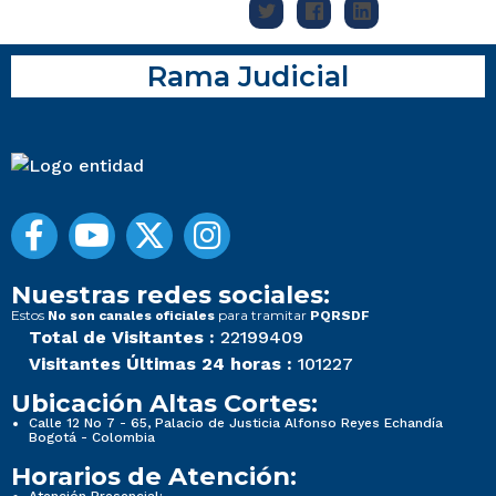
Rama Judicial
Nuestras redes sociales:
Estos
para tramitar
No son canales oficiales
PQRSDF
Total de Visitantes :
22199409
Visitantes Últimas 24 horas :
101227
Ubicación Altas Cortes:
Calle 12 No 7 - 65, Palacio de Justicia Alfonso Reyes Echandía
Bogotá - Colombia
Horarios de Atención: