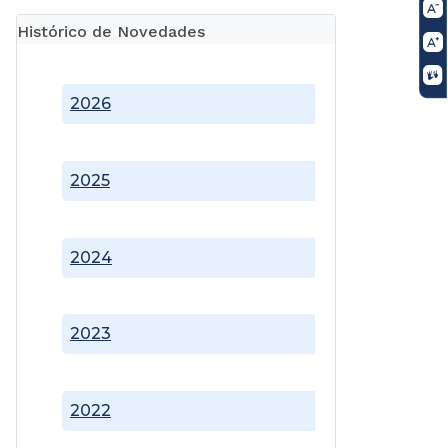
Histórico de Novedades
2026
2025
2024
2023
2022