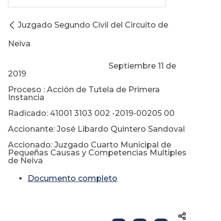
Juzgado Segundo Civil del Circuito de
Neiva
Septiembre 11 de
2019
Proceso : Acción de Tutela de Primera
Instancia
Radicado: 41001 3103 002 -2019-00205 00
Accionante: José Libardo Quintero Sandoval
Accionado: Juzgado Cuarto Municipal de
Pequeñas Causas y Competencias Multiples
de Neiva
Documento completo