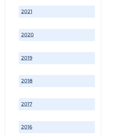
2021
2020
2019
2018
2017
2016