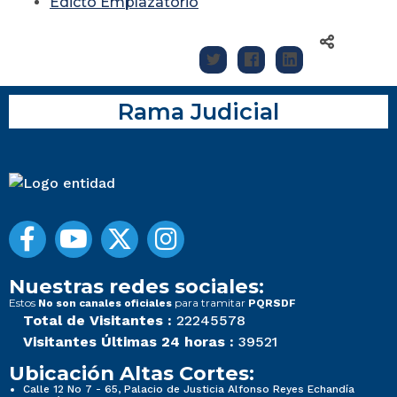
Edicto Emplazatorio
Rama Judicial
Nuestras redes sociales:
Estos
para tramitar
No son canales oficiales
PQRSDF
Total de Visitantes :
22245578
Visitantes Últimas 24 horas :
39521
Ubicación Altas Cortes:
Calle 12 No 7 - 65, Palacio de Justicia Alfonso Reyes Echandía