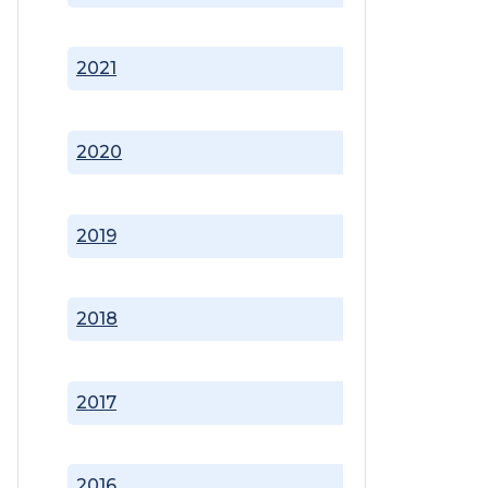
2021
2020
2019
2018
2017
2016