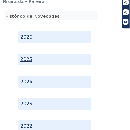
Risaralda - Pereira
Histórico de Novedades
2026
2025
2024
2023
2022