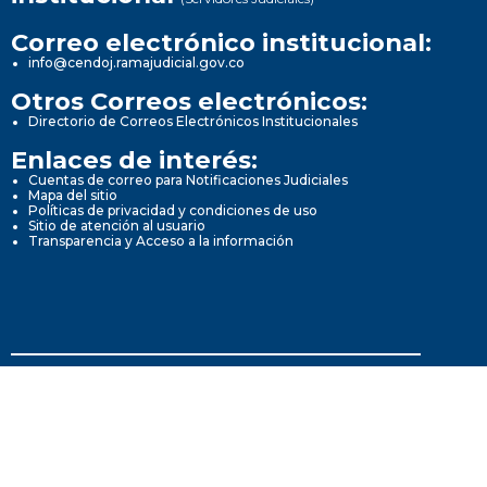
Correo electrónico institucional:
info@cendoj.ramajudicial.gov.co
Otros Correos electrónicos:
Directorio de Correos Electrónicos Institucionales
Enlaces de interés:
Cuentas de correo para Notificaciones Judiciales
Mapa del sitio
Políticas de privacidad y condiciones de uso
Sitio de atención al usuario
Transparencia y Acceso a la información