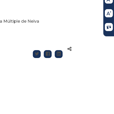
 Múltiple de Neiva