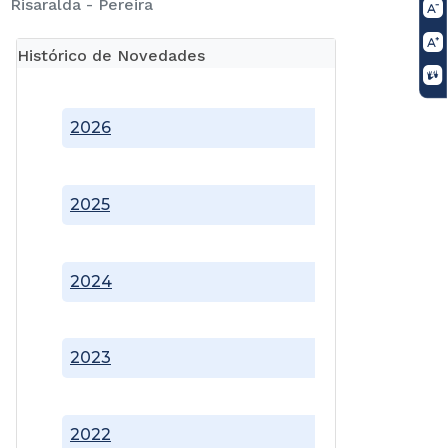
Risaralda - Pereira
Histórico de Novedades
2026
2025
2024
2023
2022