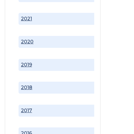
2021
2020
2019
2018
2017
2016