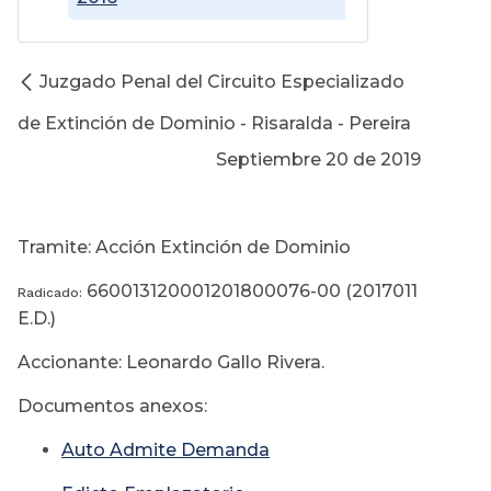
Juzgado Penal del Circuito Especializado
de Extinción de Dominio - Risaralda - Pereira
Septiembre 20 de 2019
Tramite: Acción Extinción de Dominio
660013120001201800076-00 (2017011
Radicado:
E.D.)
Accionante: Leonardo Gallo Rivera.
Documentos anexos:
Auto Admite Demanda