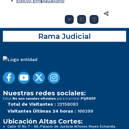
Edicto Emplazatorio
Rama Judicial
Nuestras redes sociales:
Estos
para tramitar
No son canales oficiales
PQRSDF
Total de Visitantes :
22158083
Visitantes Últimas 24 horas :
166399
Ubicación Altas Cortes:
Calle 12 No 7 - 65, Palacio de Justicia Alfonso Reyes Echandía