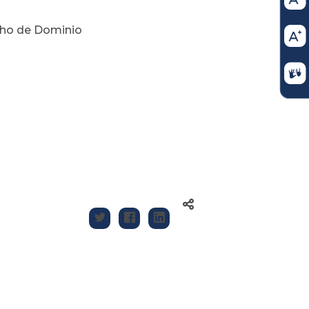
echo de Dominio