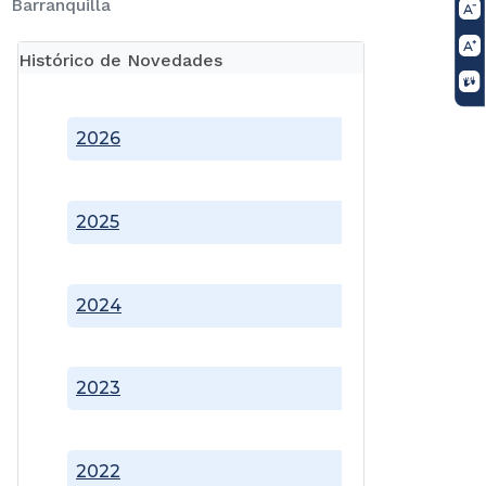
Barranquilla
Histórico de Novedades
2026
2025
2024
2023
2022