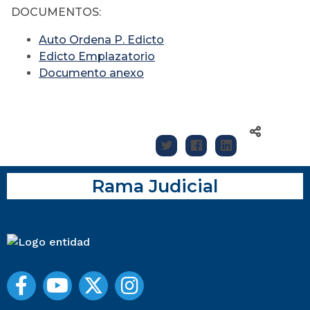
DOCUMENTOS:
Auto Ordena P. Edicto
Edicto Emplazatorio
Documento anexo
Rama Judicial