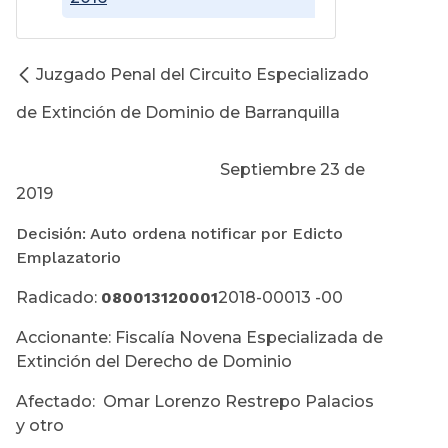
Juzgado Penal del Circuito Especializado
de Extinción de Dominio de Barranquilla
Septiembre 23 de
2019
Decisión: Auto ordena notificar por Edicto
Emplazatorio
Radicado:
080013120001
2018-00013 -00
Accionante: Fiscalía Novena Especializada de
Extinción del Derecho de Dominio
Afectado: Omar Lorenzo Restrepo Palacios
y otro