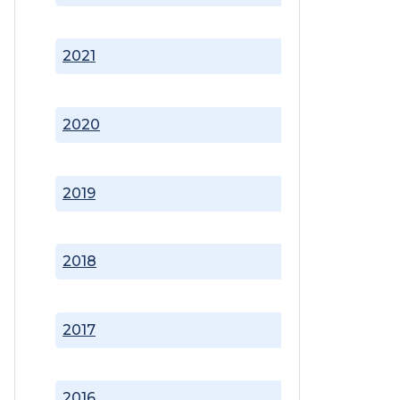
2021
2020
2019
2018
2017
2016