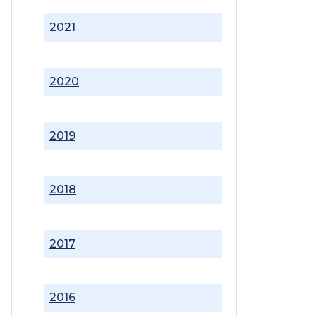
2021
2020
2019
2018
2017
2016