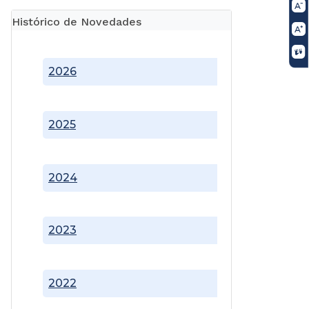
Histórico de Novedades
2026
2025
2024
2023
2022