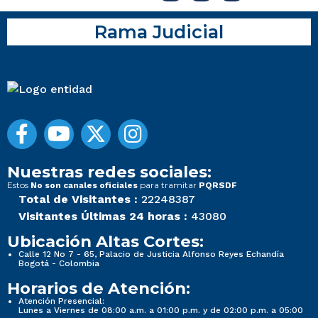
Rama Judicial
Nuestras redes sociales:
Estos
para tramitar
No son canales oficiales
PQRSDF
Total de Visitantes :
22248387
Visitantes Últimas 24 horas :
43080
Ubicación Altas Cortes:
Calle 12 No 7 - 65, Palacio de Justicia Alfonso Reyes Echandía
Bogotá - Colombia
Horarios de Atención:
Atención Presencial:
Lunes a Viernes de 08:00 a.m. a 01:00 p.m. y de 02:00 p.m. a 05:00