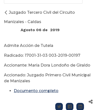
Juzgado Tercero Civil del Circuito
Manizales - Caldas
Agosto 06 de 2019
Admite Acción de Tutela
Radicado: 17001-31-03 003-2019-00197
Accionante: María Dora Londoño de Giraldo
Accionado: Juzgado Primero Civil Municipal
de Manizales
Documento completo