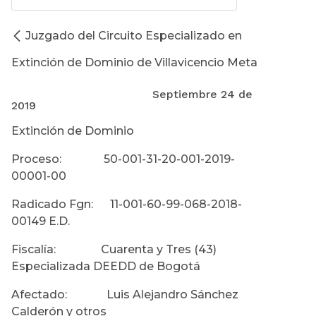
Juzgado del Circuito Especializado en
Extinción de Dominio de Villavicencio Meta
Septiembre 24 de
2019
Extinción de Dominio
Proceso: 50-001-31-20-001-2019-
00001-00
Radicado Fgn: 11-001-60-99-068-2018-
00149 E.D.
Fiscalía: Cuarenta y Tres (43)
Especializada DEEDD de Bogotá
Afectado: Luis Alejandro Sánchez
Calderón y otros