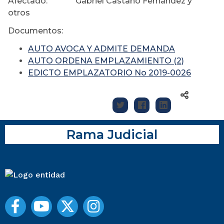
Afectado: Gabriel Castaño Fernández y
otros
Documentos:
AUTO AVOCA Y ADMITE DEMANDA
AUTO ORDENA EMPLAZAMIENTO (2)
EDICTO EMPLAZATORIO No 2019-0026
Rama Judicial