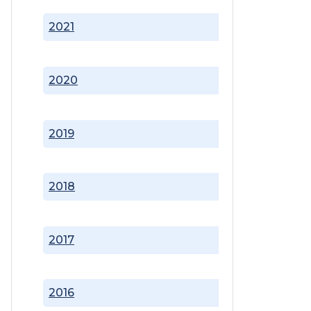
2021
2020
2019
2018
2017
2016