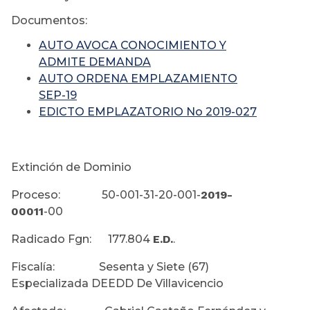
Documentos:
AUTO AVOCA CONOCIMIENTO Y
ADMITE DEMANDA
AUTO ORDENA EMPLAZAMIENTO
SEP-19
EDICTO EMPLAZATORIO No 2019-027
Extinción de Dominio
Proceso: 50-001-31-20-001-
2019-
00011
-00
Radicado Fgn: 177.804
E.D.
.
Fiscalía: Sesenta y Siete (67)
Especializada DEEDD De Villavicencio