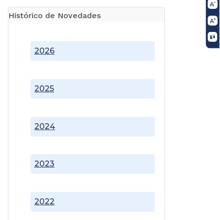
Histórico de Novedades
2026
2025
2024
2023
2022