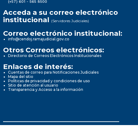
(+57) 601 - 565 8500
Acceda a su correo electrónico
institucional
(Servidores Judiciales)
Correo electrónico institucional:
info@cendoj.ramajudicial.gov.co
Otros Correos electrónicos:
Directorio de Correos Electrónicos Institucionales
Enlaces de interés:
Cuentas de correo para Notificaciones Judiciales
Mapa del sitio
Políticas de privacidad y condiciones de uso
Sitio de atención al usuario
Transparencia y Acceso a la información