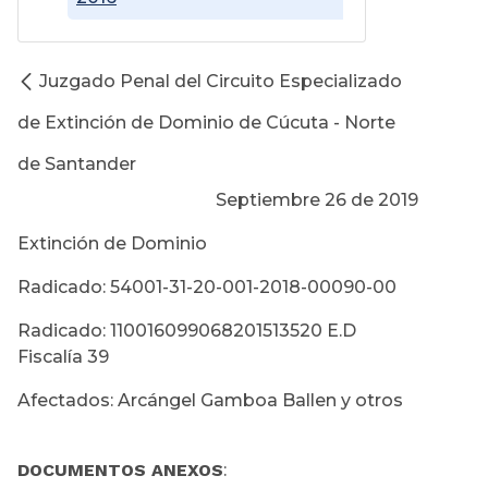
Juzgado Penal del Circuito Especializado
de Extinción de Dominio de Cúcuta - Norte
de Santander
Septiembre 26 de 2019
Extinción de Dominio
Radicado: 54001-31-20-001-2018-00090-00
Radicado: 110016099068201513520 E.D
Fiscalía 39
Afectados: Arcángel Gamboa Ballen y otros
DOCUMENTOS ANEXOS
: