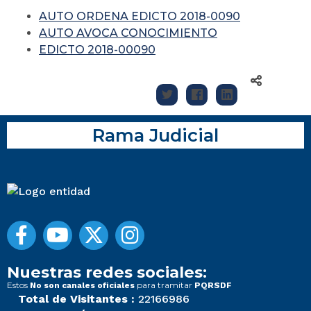
AUTO ORDENA EDICTO 2018-0090
AUTO AVOCA CONOCIMIENTO
EDICTO 2018-00090
Rama Judicial
Nuestras redes sociales:
Estos
para tramitar
No son canales oficiales
PQRSDF
Total de Visitantes :
22166986