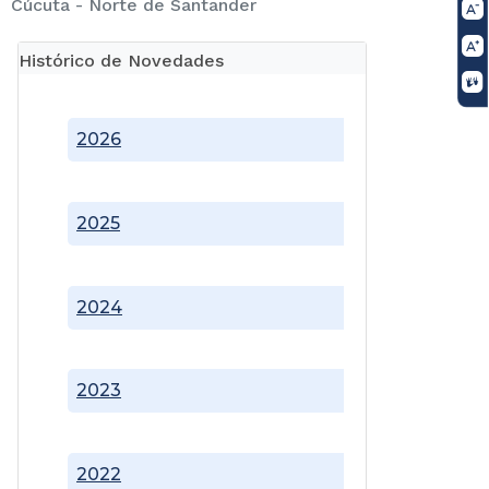
Cúcuta - Norte de Santander
Histórico de Novedades
2026
2025
2024
2023
2022