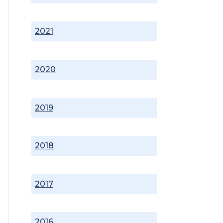
2021
2020
2019
2018
2017
2016