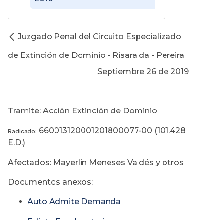
Juzgado Penal del Circuito Especializado
de Extinción de Dominio - Risaralda - Pereira
Septiembre 26 de 2019
Tramite: Acción Extinción de Dominio
660013120001201800077-00 (101.428
Radicado:
E.D.)
Afectados: Mayerlin Meneses Valdés y otros
Documentos anexos:
Auto Admite Demanda