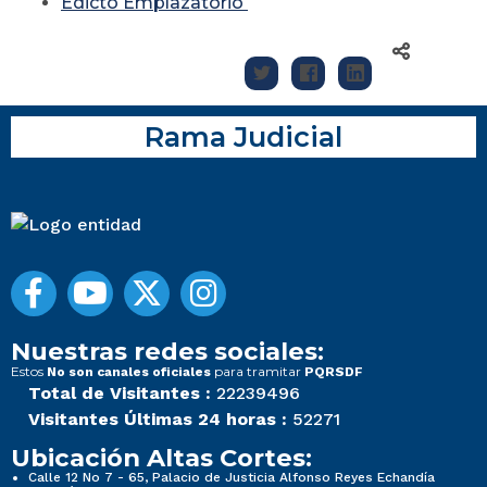
Edicto Emplazatorio
Rama Judicial
Nuestras redes sociales:
Estos
para tramitar
No son canales oficiales
PQRSDF
Total de Visitantes :
22239496
Visitantes Últimas 24 horas :
52271
Ubicación Altas Cortes:
Calle 12 No 7 - 65, Palacio de Justicia Alfonso Reyes Echandía