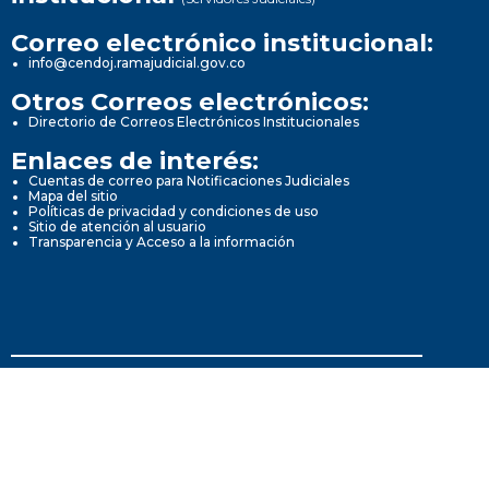
Correo electrónico institucional:
info@cendoj.ramajudicial.gov.co
Otros Correos electrónicos:
Directorio de Correos Electrónicos Institucionales
Enlaces de interés:
Cuentas de correo para Notificaciones Judiciales
Mapa del sitio
Políticas de privacidad y condiciones de uso
Sitio de atención al usuario
Transparencia y Acceso a la información