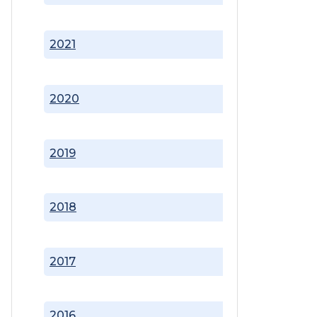
2021
2020
2019
2018
2017
2016