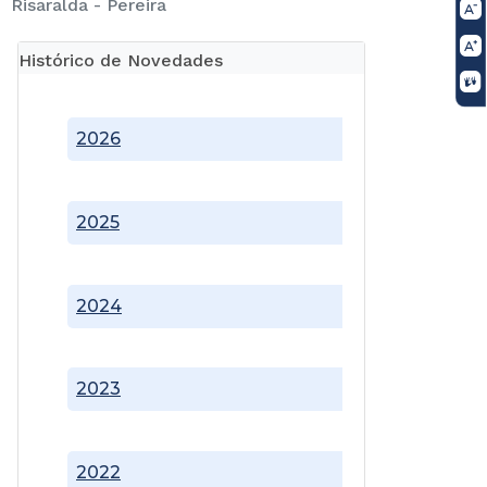
Risaralda - Pereira
Histórico de Novedades
2026
2025
2024
2023
2022