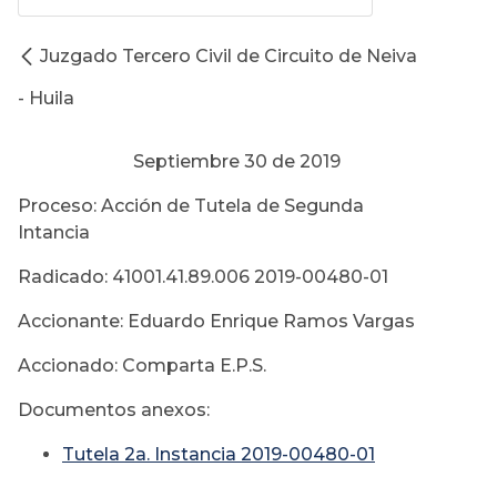
Juzgado Tercero Civil de Circuito de Neiva
- Huila
Septiembre 30 de 2019
Proceso: Acción de Tutela de Segunda
Intancia
Radicado: 41001.41.89.006 2019-00480-01
Accionante: Eduardo Enrique Ramos Vargas
Accionado: Comparta E.P.S.
Documentos anexos:
Tutela 2a. Instancia 2019-00480-01