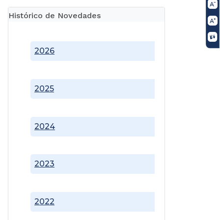
Histórico de Novedades
2026
2025
2024
2023
2022