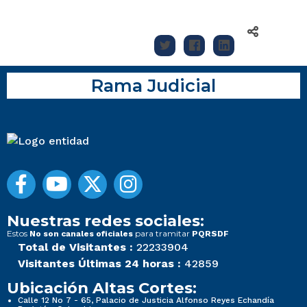
Rama Judicial
Nuestras redes sociales:
Estos
para tramitar
No son canales oficiales
PQRSDF
Total de Visitantes :
22233904
Visitantes Últimas 24 horas :
42859
Ubicación Altas Cortes:
Calle 12 No 7 - 65, Palacio de Justicia Alfonso Reyes Echandía