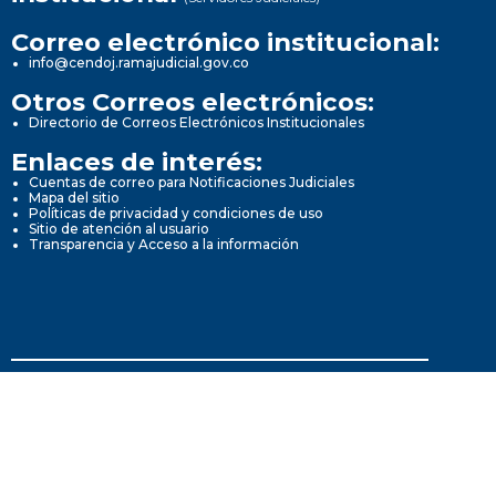
Correo electrónico institucional:
info@cendoj.ramajudicial.gov.co
Otros Correos electrónicos:
Directorio de Correos Electrónicos Institucionales
Enlaces de interés:
Cuentas de correo para Notificaciones Judiciales
Mapa del sitio
Políticas de privacidad y condiciones de uso
Sitio de atención al usuario
Transparencia y Acceso a la información