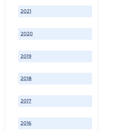
2021
2020
2019
2018
2017
2016