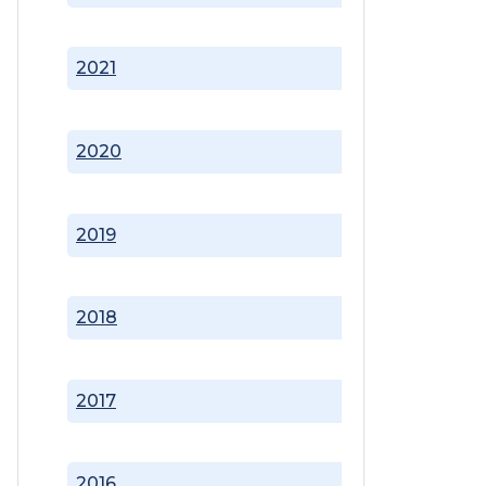
2021
2020
2019
2018
2017
2016