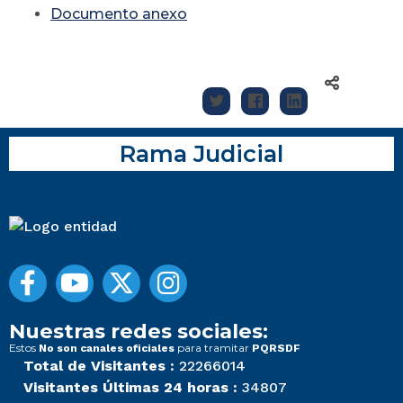
Documento anexo
Rama Judicial
Nuestras redes sociales:
Estos
para tramitar
No son canales oficiales
PQRSDF
Total de Visitantes :
22266014
Visitantes Últimas 24 horas :
34807