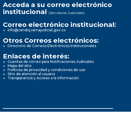
Acceda a su correo electrónico
institucional
(Servidores Judiciales)
Correo electrónico institucional:
info@cendoj.ramajudicial.gov.co
Otros Correos electrónicos:
Directorio de Correos Electrónicos Institucionales
Enlaces de interés:
Cuentas de correo para Notificaciones Judiciales
Mapa del sitio
Políticas de privacidad y condiciones de uso
Sitio de atención al usuario
Transparencia y Acceso a la información