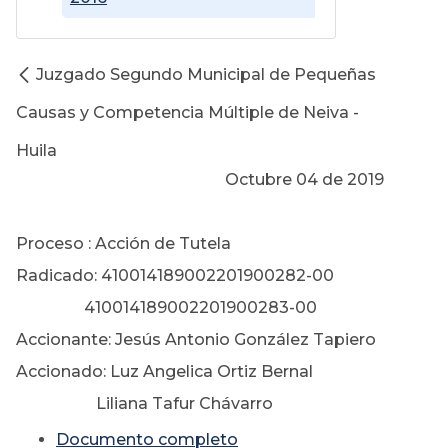
Juzgado Segundo Municipal de Pequeñas
Causas y Competencia Múltiple de Neiva -
Huila
Octubre 04 de 2019
Proceso : Acción de Tutela
Radicado: 410014189002201900282-00
410014189002201900283-00
Accionante: Jesús Antonio González Tapiero
Accionado: Luz Angelica Ortiz Bernal
Liliana Tafur Chávarro
Documento completo