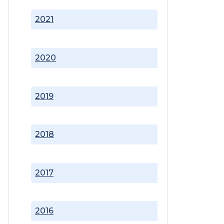
2021
2020
2019
2018
2017
2016