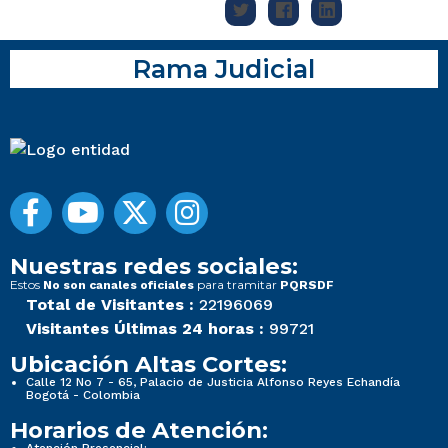
Rama Judicial
Nuestras redes sociales:
Estos
para tramitar
No son canales oficiales
PQRSDF
Total de Visitantes :
22196069
Visitantes Últimas 24 horas :
99721
Ubicación Altas Cortes:
Calle 12 No 7 - 65, Palacio de Justicia Alfonso Reyes Echandía
Bogotá - Colombia
Horarios de Atención: