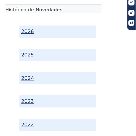
Histórico de Novedades
2026
2025
2024
2023
2022