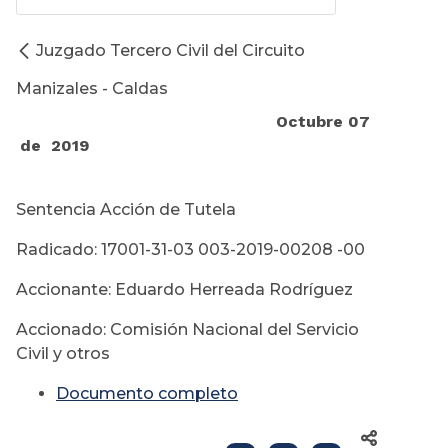
Juzgado Tercero Civil del Circuito
Manizales - Caldas
Octubre 07
de 2019
Sentencia Acción de Tutela
Radicado: 17001-31-03 003-2019-00208 -00
Accionante: Eduardo Herreada Rodríguez
Accionado: Comisión Nacional del Servicio
Civil y otros
Documento completo