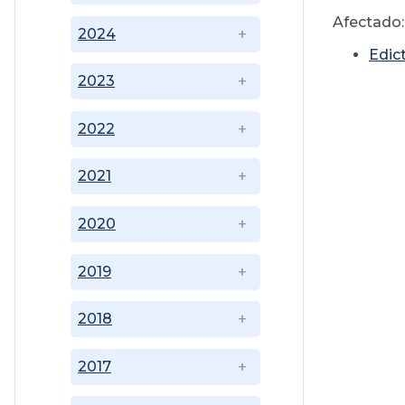
Afectado:
2024
Edic
2023
2022
2021
2020
2019
2018
2017