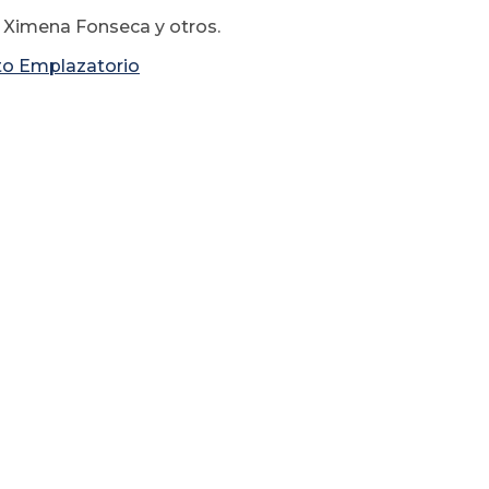
 Ximena Fonseca y otros.
to Emplazatorio