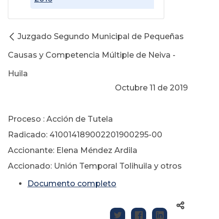
Juzgado Segundo Municipal de Pequeñas
Causas y Competencia Múltiple de Neiva -
Huila
Octubre 11 de 2019
Proceso : Acción de Tutela
Radicado: 410014189002201900295-00
Accionante: Elena Méndez Ardila
Accionado: Unión Temporal Tolihuila y otros
Documento completo