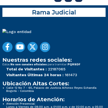
Rama Judicial
Nuestras redes sociales:
Estos
para tramitar
No son canales oficiales
PQRSDF
Total de Visitantes :
22187065
Visitantes Últimas 24 horas :
161473
Ubicación Altas Cortes:
Calle 12 No 7 - 65, Palacio de Justicia Alfonso Reyes Echandía
Bogotá - Colombia
Horarios de Atención:
Atención Presencial:
Lunes a Viernes de 08:00 a.m. a 01:00 p.m. y de 02:00 p.m. a 05:00