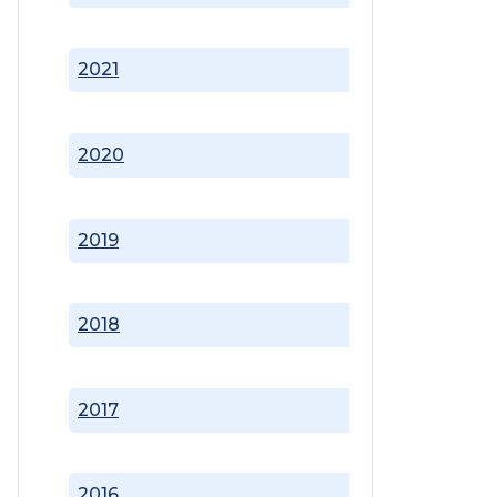
2021
2020
2019
2018
2017
2016