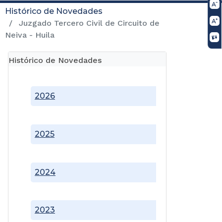
Histórico de Novedades
Juzgado Tercero Civil de Circuito de
Neiva - Huila
Histórico de Novedades
2026
2025
2024
2023