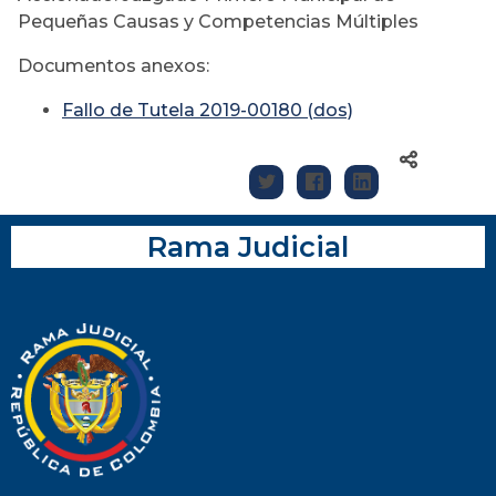
Pequeñas Causas y Competencias Múltiples
Documentos anexos:
Fallo de Tutela 2019-00180 (dos)
Rama Judicial