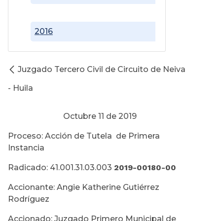
2016
Juzgado Tercero Civil de Circuito de Neiva
- Huila
Octubre 11 de 2019
Proceso: Acción de Tutela de Primera
Instancia
Radicado: 41.001.31.03.003
2019-00180-00
Accionante: Angie Katherine Gutiérrez
Rodríguez
Accionado: Juzgado Primero Municipal de