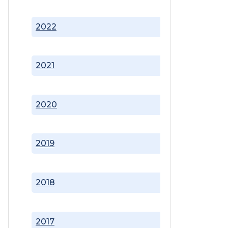
2022
2021
2020
2019
2018
2017