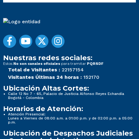
Nuestras redes sociales:
Estos
para tramitar
No son canales oficiales
PQRSDF
Total de Visitantes :
22157154
Visitantes Últimas 24 horas :
152170
Ubicación Altas Cortes:
Calle 12 No 7 - 65, Palacio de Justicia Alfonso Reyes Echandía
Bogotá - Colombia
Horarios de Atención:
Atención Presencial:
Lunes a Viernes de 08:00 a.m. a 01:00 p.m. y de 02:00 p.m. a 05:00
p.m.
Ubicación de Despachos Judiciales