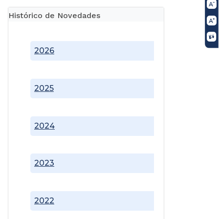
Histórico de Novedades
2026
2025
2024
2023
2022