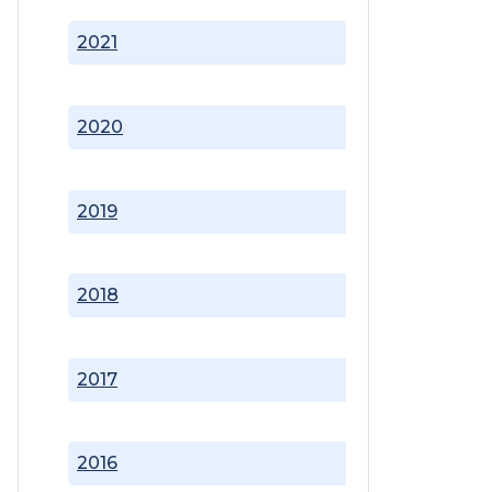
2021
2020
2019
2018
2017
2016