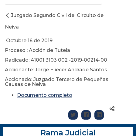
Juzgado Segundo Civil del Circuito de
Neiva
Octubre 16 de 2019
Proceso : Acción de Tutela
Radicado: 41001 3103 002 -2019-00214-00
Accionante: Jorge Eliecer Andrade Santos
Accionado: Juzgado Tercero de Pequeñas
Causas de Neiva
Documento completo
Rama Judicial