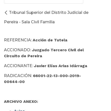
Tribunal Superior del Distrito Judicial de
Pereira - Sala Civil Familia
REFERENCIA:
Acción de Tutela
ACCIONADO:
Juzgado Tercero Civil del
Circuito de Pereira
ACCIONANTE:
Javier Elías Arias Idárraga
RADICACIÓN:
66001-22-13-000-2019-
00644-00
ARCHIVO ANEXO: