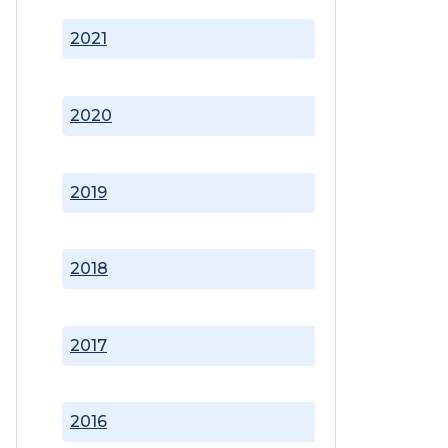
2021
2020
2019
2018
2017
2016