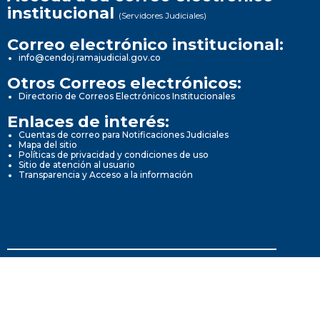
institucional
(Servidores Judiciales)
Correo electrónico institucional:
info@cendoj.ramajudicial.gov.co
Otros Correos electrónicos:
Directorio de Correos Electrónicos Institucionales
Enlaces de interés:
Cuentas de correo para Notificaciones Judiciales
Mapa del sitio
Políticas de privacidad y condiciones de uso
Sitio de atención al usuario
Transparencia y Acceso a la información