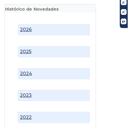
Histórico de Novedades
2026
2025
2024
2023
2022