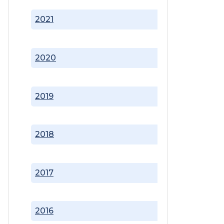
2021
2020
2019
2018
2017
2016