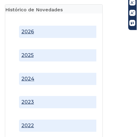
Histórico de Novedades
2026
2025
2024
2023
2022