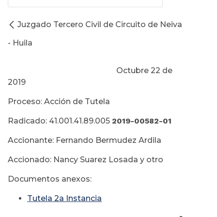
Juzgado Tercero Civil de Circuito de Neiva
- Huila
Octubre 22 de
2019
Proceso: Acción de Tutela
Radicado: 41.001.41.89.005
2019-00582-01
Accionante: Fernando Bermudez Ardila
Accionado: Nancy Suarez Losada y otro
Documentos anexos:
Tutela 2a Instancia