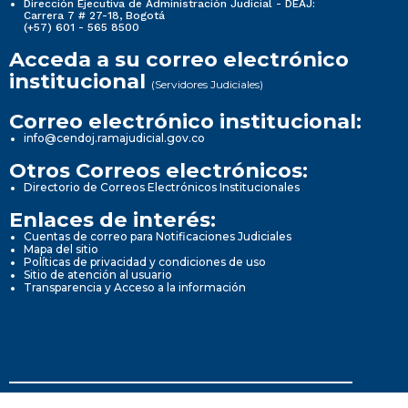
Dirección Ejecutiva de Administración Judicial - DEAJ:
Carrera 7 # 27-18, Bogotá
(+57) 601 - 565 8500
Acceda a su correo electrónico
institucional
(Servidores Judiciales)
Correo electrónico institucional:
info@cendoj.ramajudicial.gov.co
Otros Correos electrónicos:
Directorio de Correos Electrónicos Institucionales
Enlaces de interés:
Cuentas de correo para Notificaciones Judiciales
Mapa del sitio
Políticas de privacidad y condiciones de uso
Sitio de atención al usuario
Transparencia y Acceso a la información