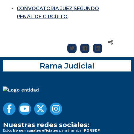
CONVOCATORIA JUEZ SEGUNDO
PENAL DE CIRCUITO
Rama Judicial
Nuestras redes sociales:
Estos
para tramitar
No son canales oficiales
PQRSDF