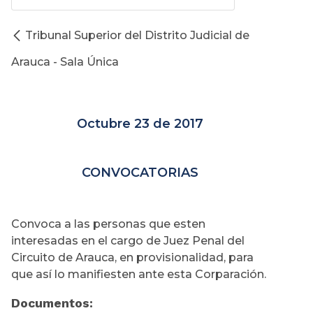
Tribunal Superior del Distrito Judicial de
Arauca - Sala Única
Octubre 23 de 2017
CONVOCATORIAS
Convoca a las personas que esten
interesadas en el cargo de Juez Penal del
Circuito de Arauca, en provisionalidad, para
que así lo manifiesten ante esta Corparación.
Documentos: