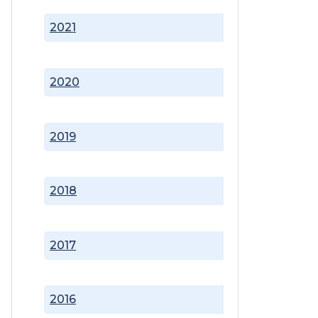
2021
2020
2019
2018
2017
2016