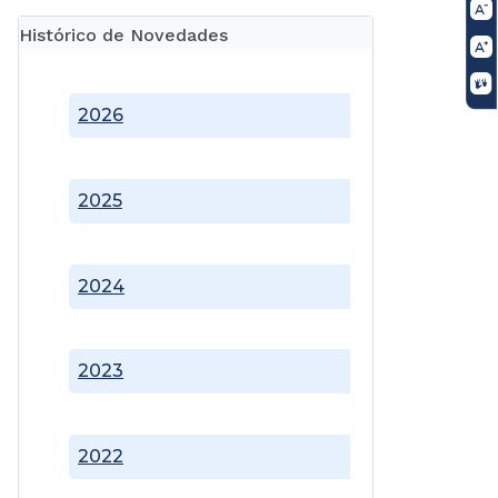
Histórico de Novedades
2026
2025
2024
2023
2022