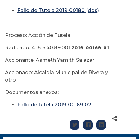
Fallo de Tutela 2019-00180 (dos)
Proceso: Acción de Tutela
Radicado: 41.615.40.89.001
2019-00169-01
Accionante: Asmeth Yamith Salazar
Accionado: Alcaldía Municipal de Rivera y
otro
Documentos anexos:
Fallo de tutela 2019-00169-02