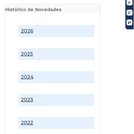
Histórico de Novedades
2026
2025
2024
2023
2022