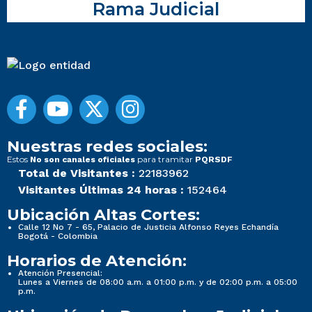
Rama Judicial
Nuestras redes sociales:
Estos
para tramitar
No son canales oficiales
PQRSDF
Total de Visitantes :
22183962
Visitantes Últimas 24 horas :
152464
Ubicación Altas Cortes:
Calle 12 No 7 - 65, Palacio de Justicia Alfonso Reyes Echandía
Bogotá - Colombia
Horarios de Atención:
Atención Presencial:
Lunes a Viernes de 08:00 a.m. a 01:00 p.m. y de 02:00 p.m. a 05:00
p.m.