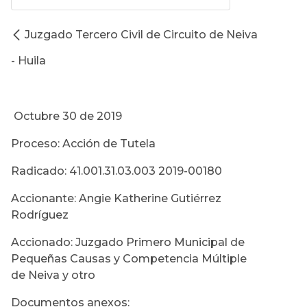
Juzgado Tercero Civil de Circuito de Neiva
- Huila
Octubre 30 de 2019
Proceso: Acción de Tutela
Radicado: 41.001.31.03.003 2019-00180
Accionante: Angie Katherine Gutiérrez
Rodríguez
Accionado: Juzgado Primero Municipal de
Pequeñas Causas y Competencia Múltiple
de Neiva y otro
Documentos anexos: