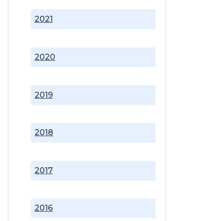
2021
2020
2019
2018
2017
2016