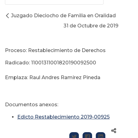
Juzgado Dieciocho de Familia en Oralidad
31 de Octubre de 2019
Proceso: Restablecimiento de Derechos
Radicado: 11001311001820190092500
Emplaza: Raul Andres Ramirez Pineda
Documentos anexos:
Edicto Restablecimiento 2019-00925