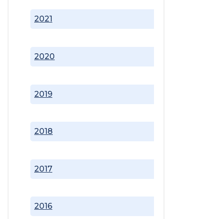
2021
2020
2019
2018
2017
2016