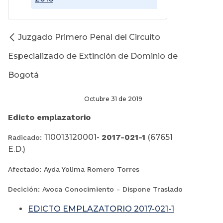
Juzgado Primero Penal del Circuito
Especializado de Extinción de Dominio de
Bogotá
Octubre 31 de 2019
Edicto emplazatorio
110013120001-
2017-021-1
(67651
Radicado:
E.D.)
Afectado: Ayda Yolima Romero Torres
Decición: Avoca Conocimiento - Dispone Traslado
EDICTO EMPLAZATORIO 2017-021-1