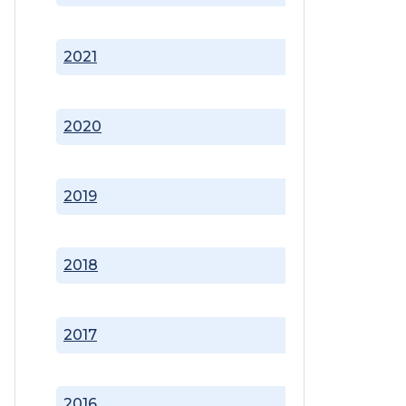
2021
2020
2019
2018
2017
2016