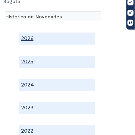
Bogotá
Histórico de Novedades
2026
2025
2024
2023
2022