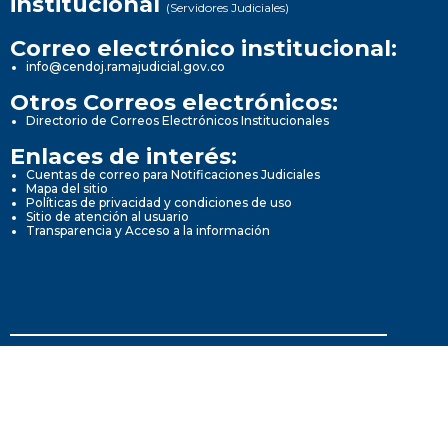
institucional
(Servidores Judiciales)
Correo electrónico institucional:
info@cendoj.ramajudicial.gov.co
Otros Correos electrónicos:
Directorio de Correos Electrónicos Institucionales
Enlaces de interés:
Cuentas de correo para Notificaciones Judiciales
Mapa del sitio
Políticas de privacidad y condiciones de uso
Sitio de atención al usuario
Transparencia y Acceso a la información