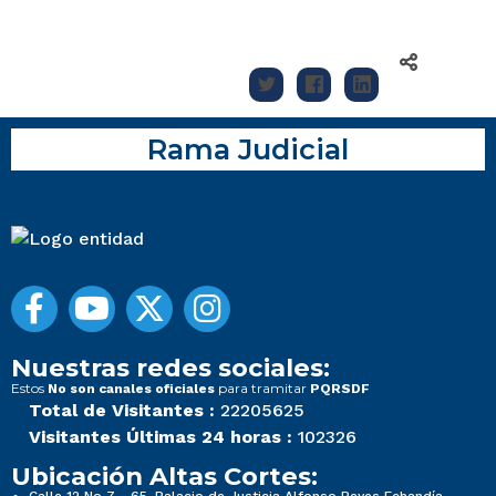
Rama Judicial
Nuestras redes sociales:
Estos
para tramitar
No son canales oficiales
PQRSDF
Total de Visitantes :
22205625
Visitantes Últimas 24 horas :
102326
Ubicación Altas Cortes: