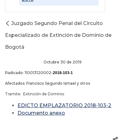
Juzgado Segundo Penal del Circuito
Especializado de Extinción de Dominio de
Bogotá
Octubre 30 de 2019
Radicado: 110013120002-
2018-103-1
Afectados: Francisco Segundo Ismael y otros
Tramite: Extinción de Dominio
EDICTO EMPLAZATORIO 2018-103-2
Documento anexo