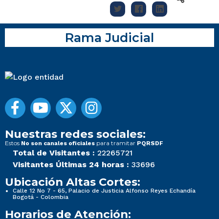
Rama Judicial
Nuestras redes sociales:
Estos
para tramitar
No son canales oficiales
PQRSDF
Total de Visitantes :
22265721
Visitantes Últimas 24 horas :
33696
Ubicación Altas Cortes:
Calle 12 No 7 - 65, Palacio de Justicia Alfonso Reyes Echandía
Bogotá - Colombia
Horarios de Atención: