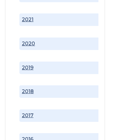
2021
2020
2019
2018
2017
2016