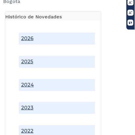
Bogotá
Histórico de Novedades
2026
2025
2024
2023
2022