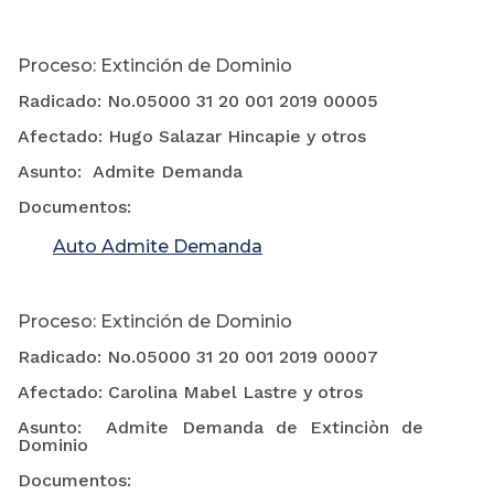
Proceso: Extinción de Dominio
Radicado: No.05000 31 20 001 2019 00005
Afectado: Hugo Salazar Hincapie y otros
Asunto: Admite Demanda
Documentos:
Auto Admite Demanda
Proceso: Extinción de Dominio
Radicado: No.05000 31 20 001 2019 00007
Afectado: Carolina Mabel Lastre y otros
Asunto: Admite Demanda de Extinciòn de
Dominio
Documentos: