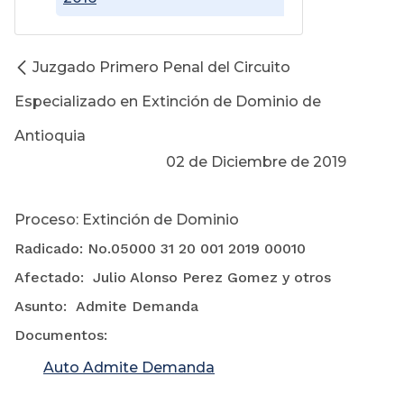
Juzgado Primero Penal del Circuito
Especializado en Extinción de Dominio de
Antioquia
02 de Diciembre de 2019
Proceso: Extinción de Dominio
Radicado: No.05000 31 20 001 2019 00010
Afectado: Julio Alonso Perez Gomez y otros
Asunto: Admite Demanda
Documentos:
Auto Admite Demanda