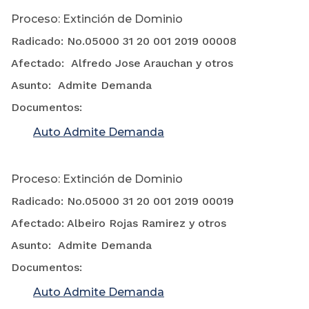
Proceso: Extinción de Dominio
Radicado: No.05000 31 20 001 2019 00008
Afectado: Alfredo Jose Arauchan y otros
Asunto: Admite Demanda
Documentos:
Auto Admite Demanda
Proceso: Extinción de Dominio
Radicado: No.05000 31 20 001 2019 00019
Afectado: Albeiro Rojas Ramirez y otros
Asunto: Admite Demanda
Documentos:
Auto Admite Demanda