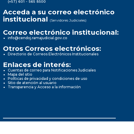
(+57) 601 - 565 8500
Acceda a su correo electrónico
institucional
(Servidores Judiciales)
Correo electrónico institucional:
info@cendoj.ramajudicial.gov.co
Otros Correos electrónicos:
Directorio de Correos Electrónicos Institucionales
Enlaces de interés:
Cuentas de correo para Notificaciones Judiciales
Mapa del sitio
Políticas de privacidad y condiciones de uso
Sitio de atención al usuario
Transparencia y Acceso a la información