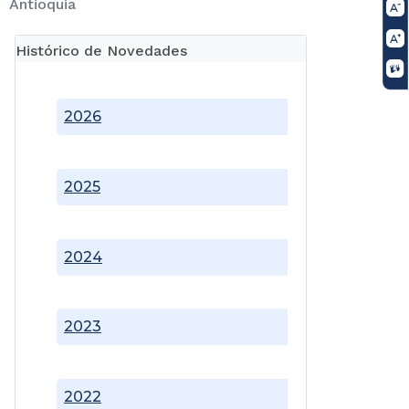
Antioquia
Histórico de Novedades
2026
2025
2024
2023
2022