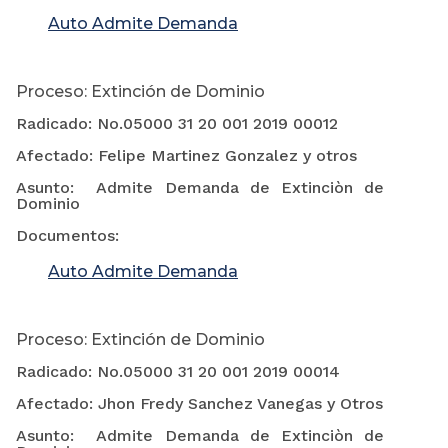
Auto Admite Demanda
Proceso: Extinción de Dominio
Radicado: No.05000 31 20 001 2019 00012
Afectado: Felipe Martinez Gonzalez y otros
Asunto: Admite Demanda de Extinciòn de
Dominio
Documentos:
Auto Admite Demanda
Proceso: Extinción de Dominio
Radicado: No.05000 31 20 001 2019 00014
Afectado: Jhon Fredy Sanchez Vanegas y Otros
Asunto: Admite Demanda de Extinciòn de