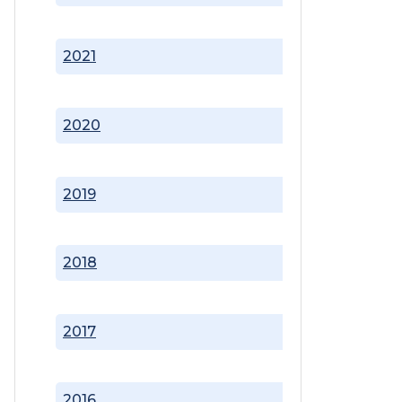
2021
2020
2019
2018
2017
2016