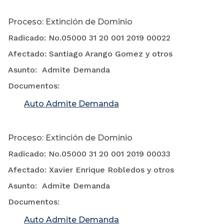
Proceso: Extinción de Dominio
Radicado: No.05000 31 20 001 2019 00022
Afectado: Santiago Arango Gomez y otros
Asunto: Admite Demanda
Documentos:
Auto Admite Demanda
Proceso: Extinción de Dominio
Radicado: No.05000 31 20 001 2019 00033
Afectado: Xavier Enrique Robledos y otros
Asunto: Admite Demanda
Documentos:
Auto Admite Demanda