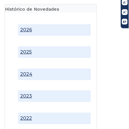
Histórico de Novedades
2026
2025
2024
2023
2022