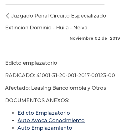
Juzgado Penal Circuito Especializado
Extincion Dominio - Huila - Neiva
Noviembre 02 de 2019
Edicto emplazatorio
RADICADO: 41001-31-20-001-2017-00123-00
Afectado: Leasing Bancolombia y Otros
DOCUMENTOS ANEXOS:
Edicto Emplazatorio
Auto Avoca Conocimiento
Auto Emplazamiento