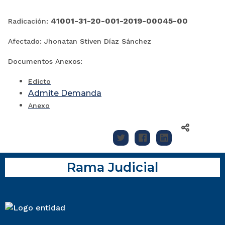
41001-31-20-001-2019-00045-00
Radicación:
Afectado: Jhonatan Stiven Díaz Sánchez
Documentos Anexos:
Edicto
Admite Demanda
Anexo
Rama Judicial