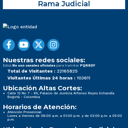
Rama Judicial
Nuestras redes sociales:
Estos
para tramitar
No son canales oficiales
PQRSDF
Total de Visitantes :
22165825
Visitantes Últimas 24 horas :
103611
Ubicación Altas Cortes:
Calle 12 No 7 - 65, Palacio de Justicia Alfonso Reyes Echandía
Bogotá - Colombia
Horarios de Atención:
Atención Presencial:
Lunes a Viernes de 08:00 a.m. a 01:00 p.m. y de 02:00 p.m. a 05:00
p.m.