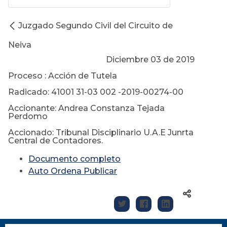
Juzgado Segundo Civil del Circuito de
Neiva
Diciembre 03 de 2019
Proceso : Acción de Tutela
Radicado: 41001 31-03 002 -2019-00274-00
Accionante: Andrea Constanza Tejada
Perdomo
Accionado: Tribunal Disciplinario U.A.E Junrta
Central de Contadores.
Documento completo
Auto Ordena Publicar