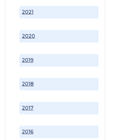
2021
2020
2019
2018
2017
2016