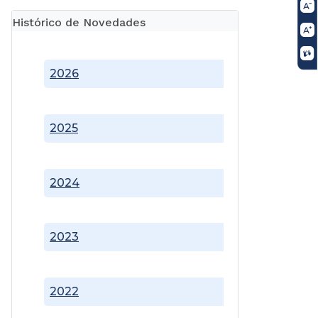
Histórico de Novedades
2026
2025
2024
2023
2022