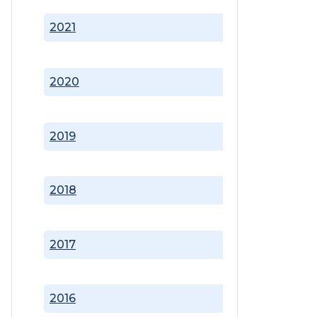
2021
2020
2019
2018
2017
2016