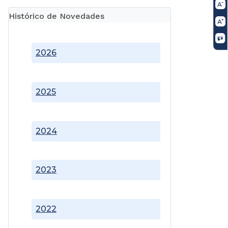
Histórico de Novedades
2026
2025
2024
2023
2022