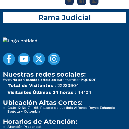
Rama Judicial
Nuestras redes sociales:
Estos
para tramitar
No son canales oficiales
PQRSDF
Total de Visitantes :
22233904
Visitantes Últimas 24 horas :
44104
Ubicación Altas Cortes:
Calle 12 No 7 - 65, Palacio de Justicia Alfonso Reyes Echandía
Bogotá - Colombia
Horarios de Atención:
Atención Presencial: