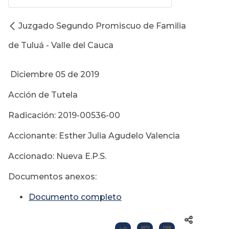
Juzgado Segundo Promiscuo de Familia
de Tuluá - Valle del Cauca
Diciembre 05 de 2019
Acción de Tutela
Radicación: 2019-00536-00
Accionante: Esther Julia Agudelo Valencia
Accionado: Nueva E.P.S.
Documentos anexos:
Documento completo