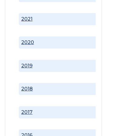
2021
2020
2019
2018
2017
2016