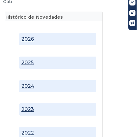
Cali
Histórico de Novedades
2026
2025
2024
2023
2022