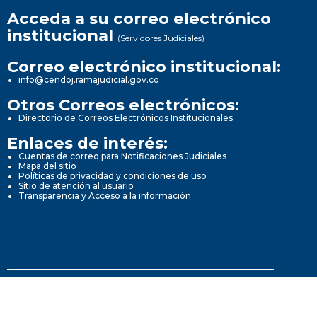
Acceda a su correo electrónico
institucional
(Servidores Judiciales)
Correo electrónico institucional:
info@cendoj.ramajudicial.gov.co
Otros Correos electrónicos:
Directorio de Correos Electrónicos Institucionales
Enlaces de interés:
Cuentas de correo para Notificaciones Judiciales
Mapa del sitio
Políticas de privacidad y condiciones de uso
Sitio de atención al usuario
Transparencia y Acceso a la información