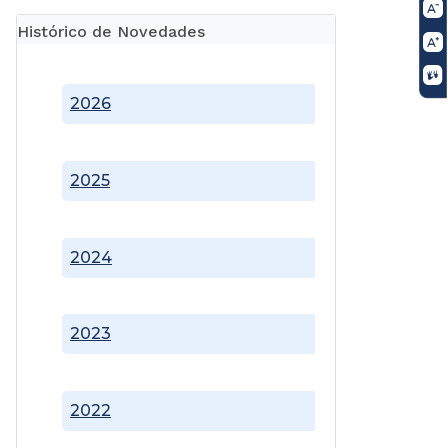
Histórico de Novedades
2026
2025
2024
2023
2022