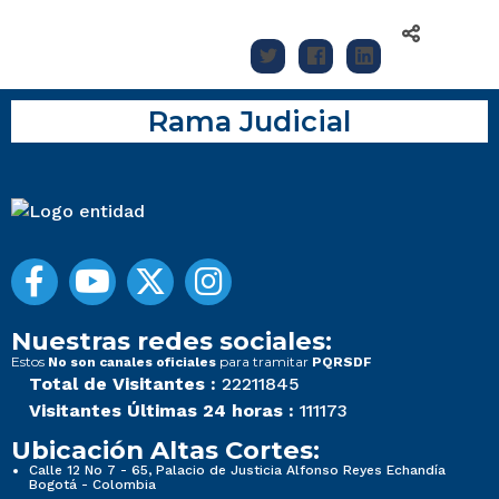
Rama Judicial
Nuestras redes sociales:
Estos
para tramitar
No son canales oficiales
PQRSDF
Total de Visitantes :
22211845
Visitantes Últimas 24 horas :
111173
Ubicación Altas Cortes:
Calle 12 No 7 - 65, Palacio de Justicia Alfonso Reyes Echandía
Bogotá - Colombia