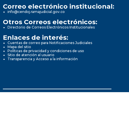
Correo electrónico institucional:
info@cendoj.ramajudicial.gov.co
Otros Correos electrónicos:
Directorio de Correos Electrónicos Institucionales
Enlaces de interés:
Cuentas de correo para Notificaciones Judiciales
Mapa del sitio
Políticas de privacidad y condiciones de uso
Sitio de atención al usuario
Transparencia y Acceso a la información