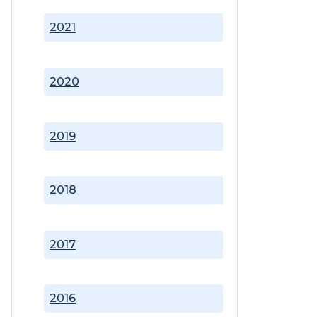
2021
2020
2019
2018
2017
2016