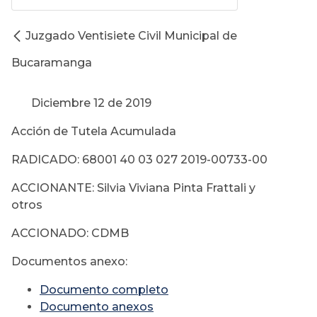
Juzgado Ventisiete Civil Municipal de
Bucaramanga
Diciembre 12 de 2019
Acción de Tutela Acumulada
RADICADO: 68001 40 03 027 2019-00733-00
ACCIONANTE: Silvia Viviana Pinta Frattali y
otros
ACCIONADO: CDMB
Documentos anexo:
Documento completo
Documento anexos