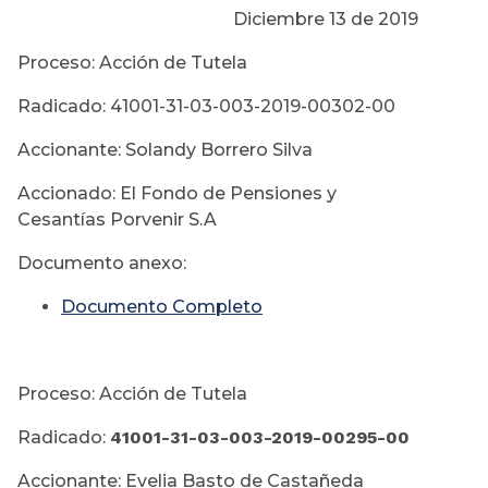
Diciembre 13 de 2019
Proceso: Acción de Tutela
Radicado: 41001-31-03-003-2019-00302-00
Accionante: Solandy Borrero Silva
Accionado: El Fondo de Pensiones y
Cesantías Porvenir S.A
Documento anexo:
Documento Completo
Proceso: Acción de Tutela
Radicado:
41001-31-03-003-
2019-00295-00
Accionante: Evelia Basto de Castañeda