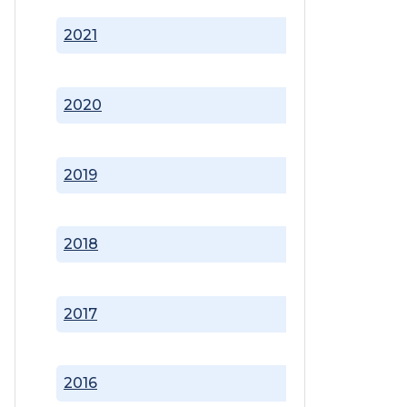
2021
2020
2019
2018
2017
2016