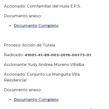
Accionado: Comfamiliar del Huila E.P.S.
Documento anexo:
Documento Completo
Proceso: Acción de Tutela
Radicado:
41001-41-89-002-
2019-00373-01
Accionante: Yudy Andrea Moreno Villalba
Accionado: Conjunto La Manguita Villa
Residencial
Documento anexo:
Documento Completo