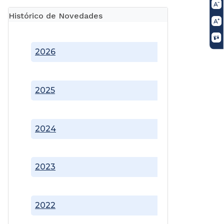
Histórico de Novedades
2026
2025
2024
2023
2022