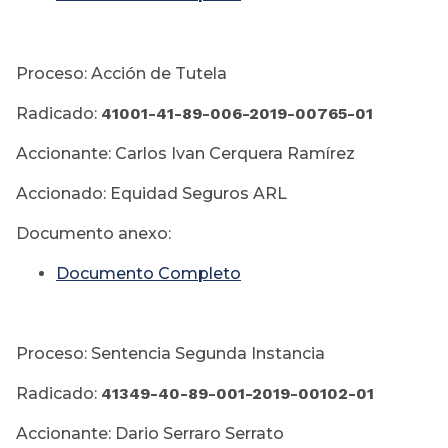
Proceso: Acción de Tutela
Radicado:
41001-41-89-006-
2019-00765-01
Accionante: Carlos Ivan Cerquera Ramírez
Accionado: Equidad Seguros ARL
Documento anexo:
Documento Completo
Proceso: Sentencia Segunda Instancia
Radicado:
41349-40-89-001-
2019-00102-01
Accionante: Dario Serraro Serrato