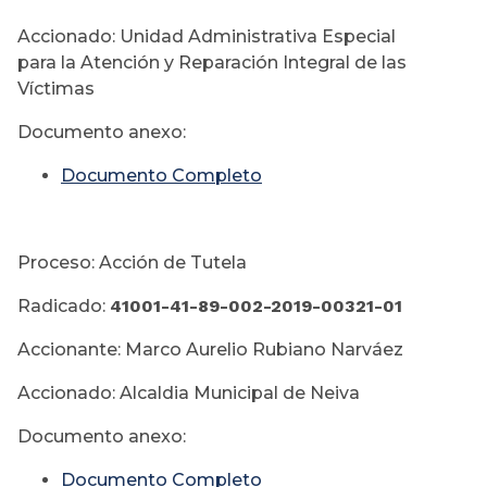
Accionado: Unidad Administrativa Especial
para la Atención y Reparación Integral de las
Víctimas
Documento anexo:
Documento Completo
Proceso: Acción de Tutela
Radicado:
41001-41-89-002-
2019-00321-01
Accionante: Marco Aurelio Rubiano Narváez
Accionado: Alcaldia Municipal de Neiva
Documento anexo:
Documento Completo