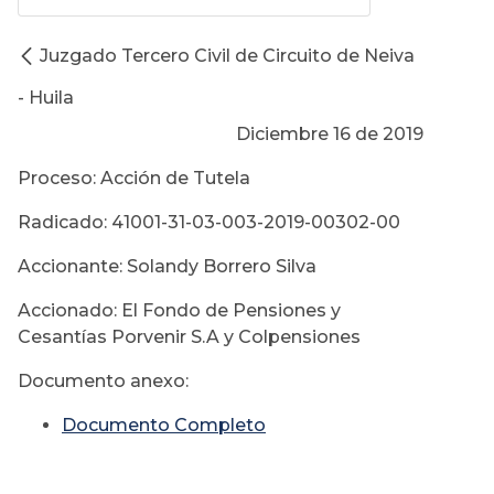
Juzgado Tercero Civil de Circuito de Neiva
- Huila
Diciembre 16 de 2019
Proceso: Acción de Tutela
Radicado: 41001-31-03-003-2019-00302-00
Accionante: Solandy Borrero Silva
Accionado: El Fondo de Pensiones y
Cesantías Porvenir S.A y Colpensiones
Documento anexo:
Documento Completo