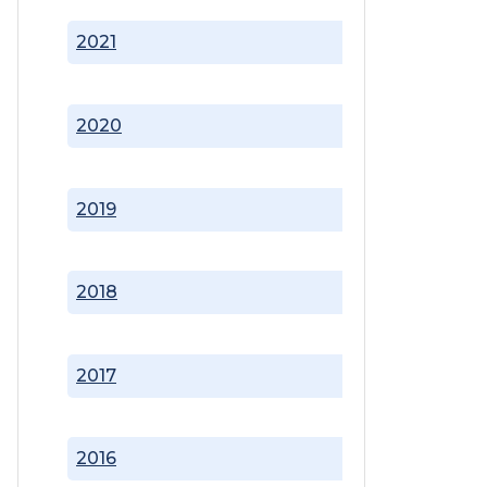
2021
2020
2019
2018
2017
2016