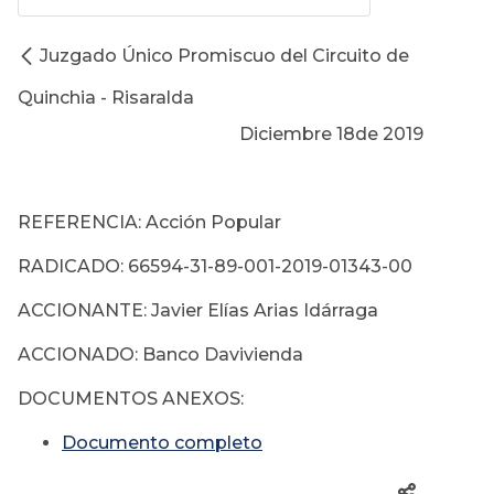
Juzgado Único Promiscuo del Circuito de
Quinchia - Risaralda
Diciembre 18de 2019
REFERENCIA: Acción Popular
RADICADO: 66594-31-89-001-2019-01343-00
ACCIONANTE: Javier Elías Arias Idárraga
ACCIONADO: Banco Davivienda
DOCUMENTOS ANEXOS:
Documento completo