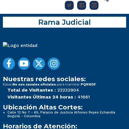
Rama Judicial
Nuestras redes sociales:
Estos
para tramitar
No son canales oficiales
PQRSDF
Total de Visitantes :
22233904
Visitantes Últimas 24 horas :
41661
Ubicación Altas Cortes:
Calle 12 No 7 - 65, Palacio de Justicia Alfonso Reyes Echandía
Bogotá - Colombia
Horarios de Atención: