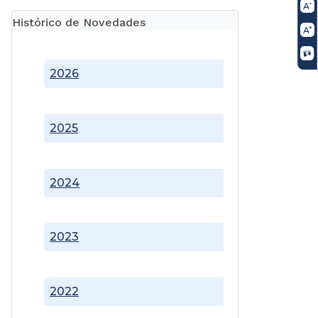
Histórico de Novedades
2026
2025
2024
2023
2022