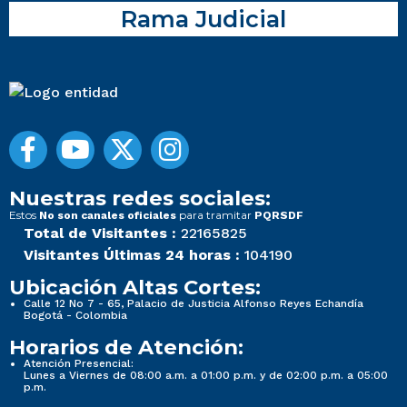
Rama Judicial
Nuestras redes sociales:
Estos
para tramitar
No son canales oficiales
PQRSDF
Total de Visitantes :
22165825
Visitantes Últimas 24 horas :
104190
Ubicación Altas Cortes:
Calle 12 No 7 - 65, Palacio de Justicia Alfonso Reyes Echandía
Bogotá - Colombia
Horarios de Atención:
Atención Presencial:
Lunes a Viernes de 08:00 a.m. a 01:00 p.m. y de 02:00 p.m. a 05:00
p.m.