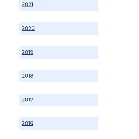
2021
2020
2019
2018
2017
2016