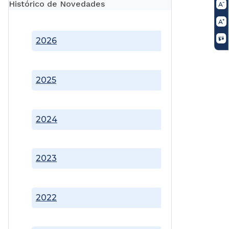
Histórico de Novedades
2026
2025
2024
2023
2022