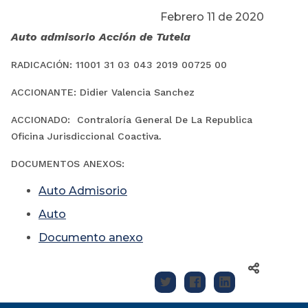
Febrero 11 de 2020
Auto admisorio Acción de Tutela
RADICACIÓN:
11001 31 03 043 2019 00725 00
ACCIONANTE:
Didier Valencia Sanchez
ACCIONADO:
Contraloría General De La Republica
.
Oficina Jurisdiccional Coactiva
DOCUMENTOS ANEXOS:
Auto Admisorio
A
uto
Documento anexo