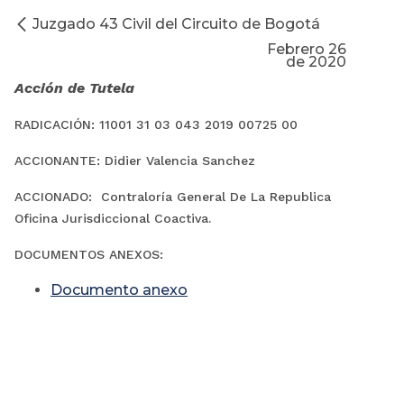
Juzgado 43 Civil del Circuito de Bogotá
Febrero 26
de 2020
Acción de Tutela
RADICACIÓN:
11001 31 03 043 2019 00725 00
ACCIONANTE:
Didier Valencia Sanchez
ACCIONADO:
Contraloría General De La Republica
.
Oficina Jurisdiccional Coactiva
DOCUMENTOS ANEXOS:
Documento anexo