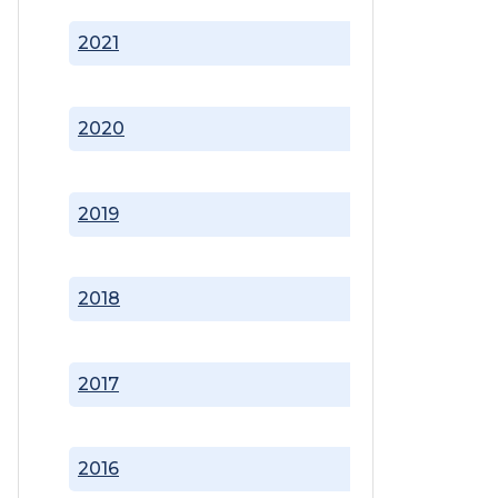
2021
2020
2019
2018
2017
2016