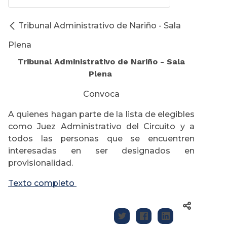
Tribunal Administrativo de Nariño - Sala
Plena
Tribunal Administrativo de Nariño - Sala
Plena
Convoca
A quienes hagan parte de la lista de elegibles
como Juez Administrativo del Circuito y a
todos las personas que se encuentren
interesadas en ser designados en
provisionalidad.
Texto completo