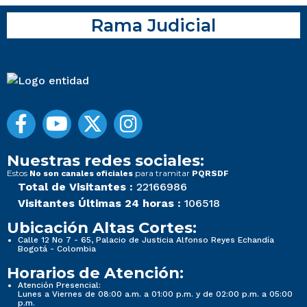
Rama Judicial
Nuestras redes sociales:
Estos
para tramitar
No son canales oficiales
PQRSDF
Total de Visitantes :
22166986
Visitantes Últimas 24 horas :
106518
Ubicación Altas Cortes:
Calle 12 No 7 - 65, Palacio de Justicia Alfonso Reyes Echandía
Bogotá - Colombia
Horarios de Atención:
Atención Presencial:
Lunes a Viernes de 08:00 a.m. a 01:00 p.m. y de 02:00 p.m. a 05:00
p.m.