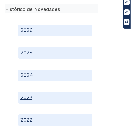
Histórico de Novedades
2026
2025
2024
2023
2022