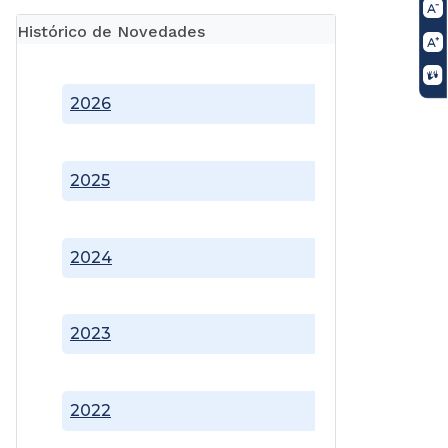
Histórico de Novedades
2026
2025
2024
2023
2022