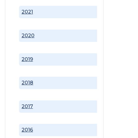
2021
2020
2019
2018
2017
2016