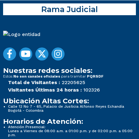
Rama Judicial
Nuestras redes sociales:
Estos
para tramitar
No son canales oficiales
PQRSDF
Total de Visitantes :
22205625
Visitantes Últimas 24 horas :
102326
Ubicación Altas Cortes:
Calle 12 No 7 - 65, Palacio de Justicia Alfonso Reyes Echandía
Bogotá - Colombia
Horarios de Atención:
Atención Presencial:
Lunes a Viernes de 08:00 a.m. a 01:00 p.m. y de 02:00 p.m. a 05:00
p.m.