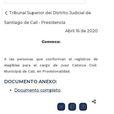
Tribunal Superior del Distrito Judicial de
Santiago de Cali - Presidencia
Abril 16 de 2020
Convoca:
A las personas que conforman el registros de
elegibles para el cargo de Juez Catorce Civil
Municipal de Cali, en Provisionalidad.
DOCUMENTO ANEXO:
Documento completo