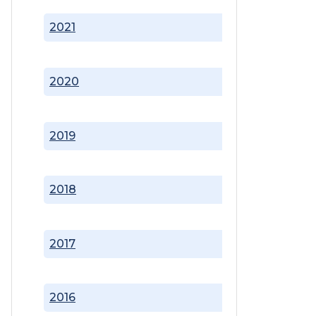
2021
2020
2019
2018
2017
2016