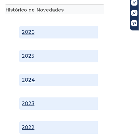
Histórico de Novedades
2026
2025
2024
2023
2022