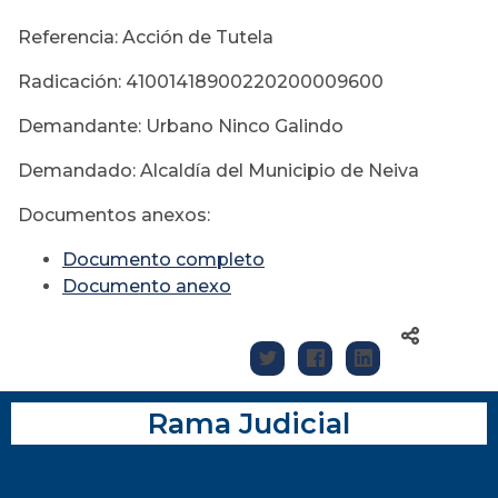
Referencia: Acción de Tutela
Radicación: 41001418900220200009600
Demandante: Urbano Ninco Galindo
Demandado: Alcaldía del Municipio de Neiva
Documentos anexos:
Documento completo
Documento anexo
Rama Judicial