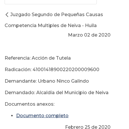
Juzgado Segundo de Pequeñas Causas
Competencia Multiples de Neiva - Huila
Marzo 02 de 2020
Referencia: Acción de Tutela
Radicación: 41001418900220200009600
Demandante: Urbano Ninco Galindo
Demandado: Alcaldía del Municipio de Neiva
Documentos anexos:
Documento completo
Febrero 25 de 2020