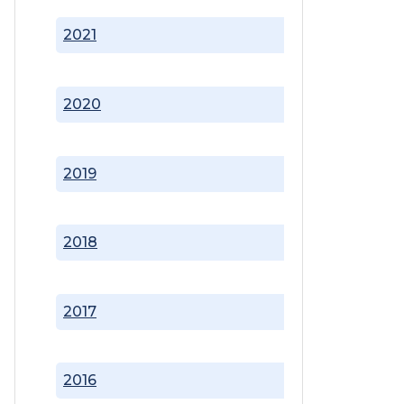
2021
2020
2019
2018
2017
2016