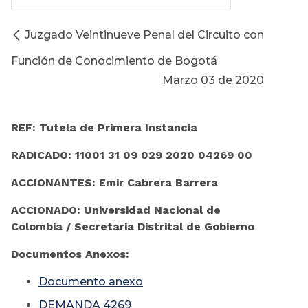
Juzgado Veintinueve Penal del Circuito con
Función de Conocimiento de Bogotá
Marzo 03 de 2020
REF: Tutela de Primera Instancia
RADICADO: 11001 31 09 029 2020 04269 00
ACCIONANTES: Emir Cabrera Barrera
ACCIONADO: Universidad Nacional de
Colombia / Secretaria Distrital de Gobierno
Documentos Anexos:
Documento anexo
DEMANDA 4269