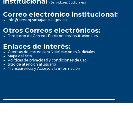
institucional
(Servidores Judiciales)
Correo electrónico institucional:
info@cendoj.ramajudicial.gov.co
Otros Correos electrónicos:
Directorio de Correos Electrónicos Institucionales
Enlaces de interés:
Cuentas de correo para Notificaciones Judiciales
Mapa del sitio
Políticas de privacidad y condiciones de uso
Sitio de atención al usuario
Transparencia y Acceso a la información