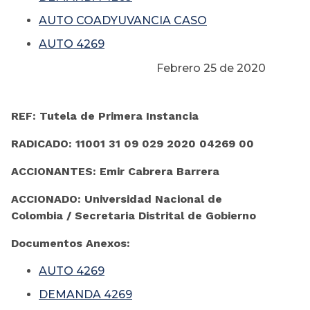
AUTO COADYUVANCIA CASO
AUTO 4269
Febrero 25 de 2020
REF: Tutela de Primera Instancia
RADICADO: 11001 31 09 029 2020 04269 00
ACCIONANTES: Emir Cabrera Barrera
ACCIONADO: Universidad Nacional de
Colombia / Secretaria Distrital de Gobierno
Documentos Anexos:
AUTO 4269
DEMANDA 4269