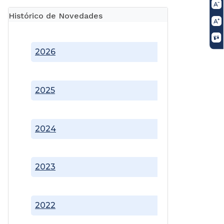
Histórico de Novedades
2026
2025
2024
2023
2022