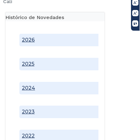
Cali
Histórico de Novedades
2026
2025
2024
2023
2022