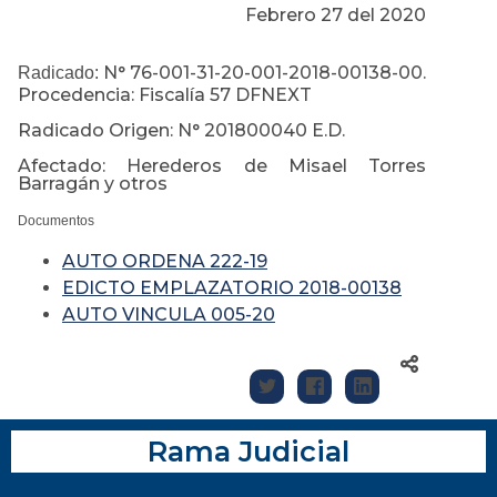
Febrero 27 del 2020
N° 76-001-31-20-001-2018-00138-00.
Radicado:
Procedencia: Fiscalía 57 DFNEXT
Radicado Origen: N° 201800040 E.D.
Afectado: Herederos de Misael Torres
Barragán y otros
Documentos
AUTO ORDENA 222-19
EDICTO EMPLAZATORIO 2018-00138
AUTO VINCULA 005-20
Rama Judicial