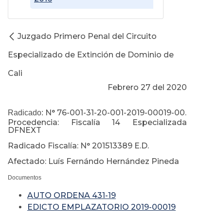
Juzgado Primero Penal del Circuito
Especializado de Extinción de Dominio de
Cali
Febrero 27 del 2020
N° 76-001-31-20-001-2019-00019-00.
Radicado:
Procedencia: Fiscalía 14 Especializada
DFNEXT
Radicado Fiscalía: N° 201513389 E.D.
Afectado: Luís Fernándo Hernández Pineda
Documentos
AUTO ORDENA 431-19
EDICTO EMPLAZATORIO 2019-00019