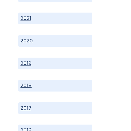
2021
2020
2019
2018
2017
2016