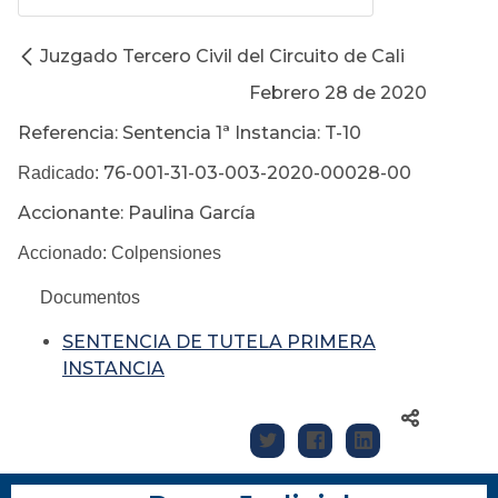
Juzgado Tercero Civil del Circuito de Cali
Febrero 28 de 2020
Referencia: Sentencia 1ª Instancia: T-10
76-001-31-03-003-2020-00028-00
Radicado:
Accionante: Paulina García
Accionado: Colpensiones
Documentos
SENTENCIA DE TUTELA PRIMERA
INSTANCIA