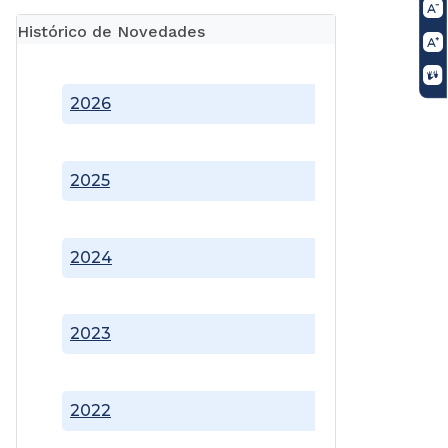
Histórico de Novedades
2026
2025
2024
2023
2022