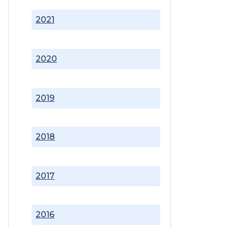
2021
2020
2019
2018
2017
2016