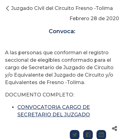
Juzgado Civil del Circuito Fresno -Tolima
Febrero 28 de 2020
Convoca:
A las personas que conforman el registro
seccional de elegibles conformado para el
cargo de Secretario de Juzgado de Circuito
y/o Equivalente del Juzgado de Circuito y/o
Equivalentes de Fresno -Tolima.
DOCUMENTO COMPLETO:
CONVOCATORIA CARGO DE
SECRETARIO DEL JUZGADO