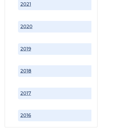
2021
2020
2019
2018
2017
2016