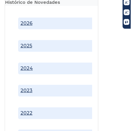
Histórico de Novedades
2026
2025
2024
2023
2022