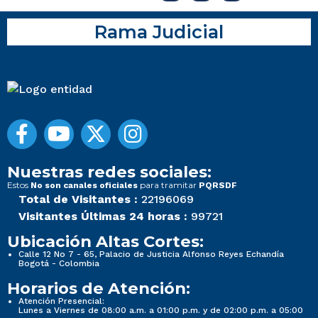
Rama Judicial
Nuestras redes sociales:
Estos
para tramitar
No son canales oficiales
PQRSDF
Total de Visitantes :
22196069
Visitantes Últimas 24 horas :
99721
Ubicación Altas Cortes:
Calle 12 No 7 - 65, Palacio de Justicia Alfonso Reyes Echandía
Bogotá - Colombia
Horarios de Atención:
Atención Presencial:
Lunes a Viernes de 08:00 a.m. a 01:00 p.m. y de 02:00 p.m. a 05:00