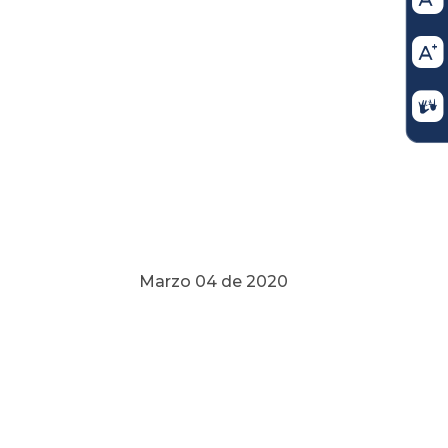
Marzo 04 de 2020