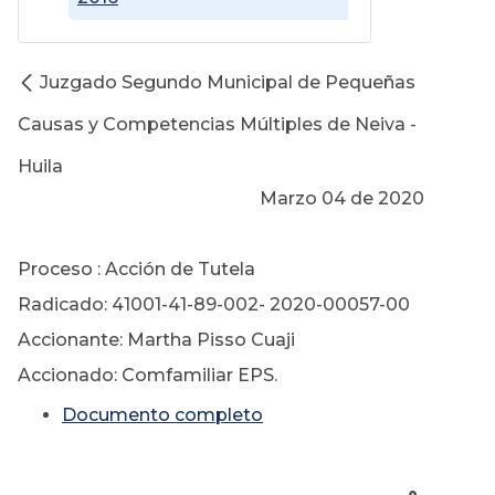
Juzgado Segundo Municipal de Pequeñas
Causas y Competencias Múltiples de Neiva -
Huila
Marzo 04 de 2020
Proceso : Acción de Tutela
Radicado: 41001-41-89-002- 2020-00057-00
Accionante: Martha Pisso Cuaji
Accionado: Comfamiliar EPS.
Documento completo