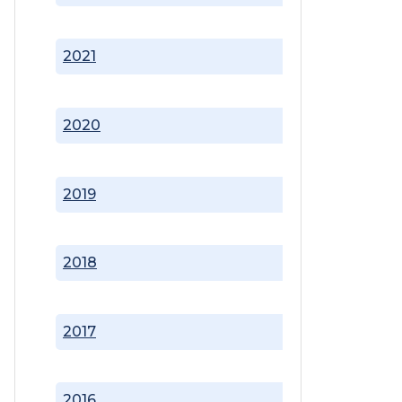
2021
2020
2019
2018
2017
2016