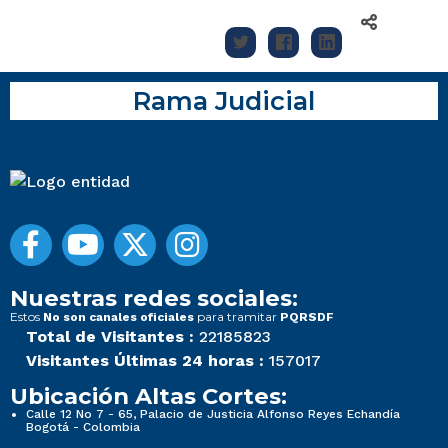
Rama Judicial
Nuestras redes sociales:
Estos
para tramitar
No son canales oficiales
PQRSDF
Total de Visitantes :
22185823
Visitantes Últimas 24 horas :
157017
Ubicación Altas Cortes:
Calle 12 No 7 - 65, Palacio de Justicia Alfonso Reyes Echandía
Bogotá - Colombia