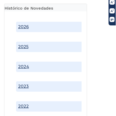
Histórico de Novedades
2026
2025
2024
2023
2022