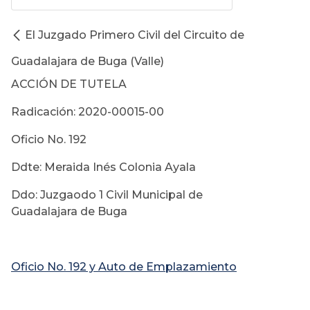
El Juzgado Primero Civil del Circuito de
Guadalajara de Buga (Valle)
ACCIÓN DE TUTELA
Radicación: 2020-00015-00
Oficio No. 192
Ddte: Meraida Inés Colonia Ayala
Ddo: Juzgaodo 1 Civil Municipal de
Guadalajara de Buga
Oficio No. 192 y Auto de Emplazamiento