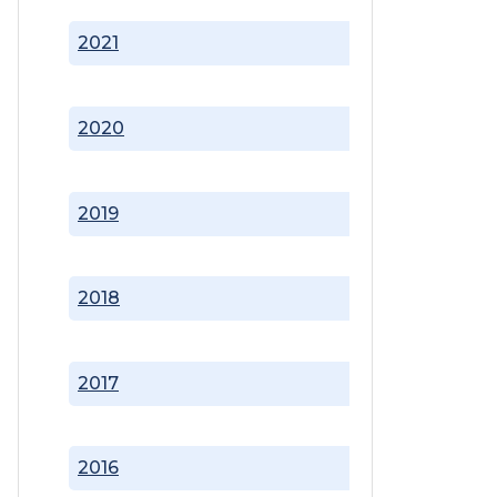
2021
2020
2019
2018
2017
2016